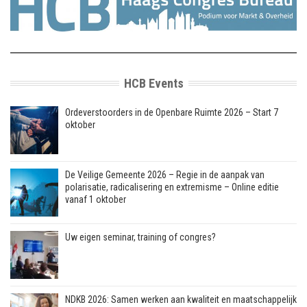
HCB Events
Ordeverstoorders in de Openbare Ruimte 2026 – Start 7
oktober
De Veilige Gemeente 2026 – Regie in de aanpak van
polarisatie, radicalisering en extremisme – Online editie
vanaf 1 oktober
Uw eigen seminar, training of congres?
NDKB 2026: Samen werken aan kwaliteit en maatschappelijk