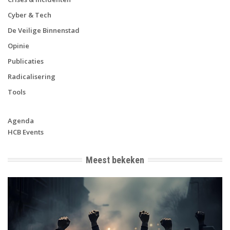
Cyber & Tech
De Veilige Binnenstad
Opinie
Publicaties
Radicalisering
Tools
Agenda
HCB Events
Meest bekeken