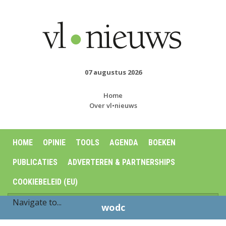
07 augustus 2026
Home
Over vl•nieuws
HOME
OPINIE
TOOLS
AGENDA
BOEKEN
PUBLICATIES
ADVERTEREN & PARTNERSHIPS
COOKIEBELEID (EU)
wodc