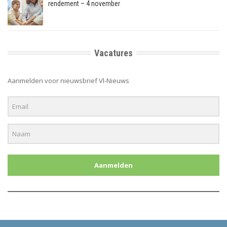
rendement – 4 november
Vacatures
Aanmelden voor nieuwsbrief Vl-Nieuws
Aanmelden