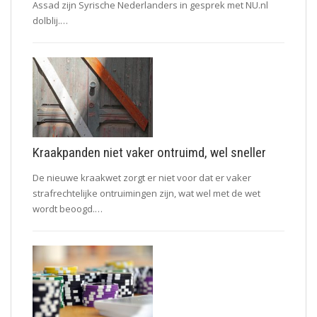
Assad zijn Syrische Nederlanders in gesprek met NU.nl
dolblij.…
Kraakpanden niet vaker ontruimd, wel sneller
De nieuwe kraakwet zorgt er niet voor dat er vaker
strafrechtelijke ontruimingen zijn, wat wel met de wet
wordt beoogd.…