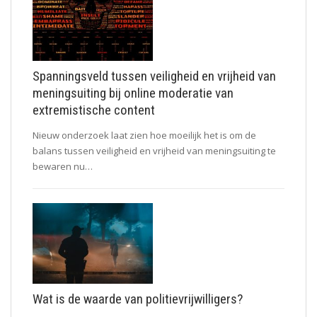
Spanningsveld tussen veiligheid en vrijheid van
meningsuiting bij online moderatie van
extremistische content
Nieuw onderzoek laat zien hoe moeilijk het is om de
balans tussen veiligheid en vrijheid van meningsuiting te
bewaren nu…
Wat is de waarde van politievrijwilligers?