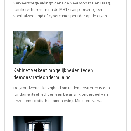
Verkeersbegeleiding tijdens de NAVO-top in Den Haag,
familierechercheur na de MH17-ramp, biker bij een
voetbalwedstrijd of cybercrimespeurder op de eigen…
Kabinet verkent mogelijkheden tegen
demonstratieondermijning
De grondwettelijke vrijheid om te demonstreren is een
fundamenteel recht en een belangrijk onderdeel van
onze democratische samenleving. Ministers van…