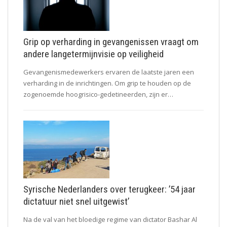
Grip op verharding in gevangenissen vraagt om
andere langetermijnvisie op veiligheid
Gevangenismedewerkers ervaren de laatste jaren een
verharding in de inrichtingen. Om grip te houden op de
zogenoemde hoogrisico-gedetineerden, zijn er…
Syrische Nederlanders over terugkeer: ’54 jaar
dictatuur niet snel uitgewist’
Na de val van het bloedige regime van dictator Bashar Al