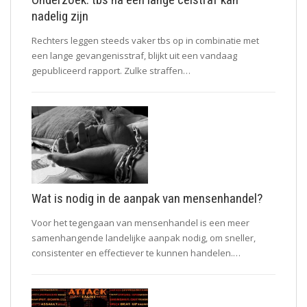
nadelig zijn
Rechters leggen steeds vaker tbs op in combinatie met
een lange gevangenisstraf, blijkt uit een vandaag
gepubliceerd rapport. Zulke straffen…
Wat is nodig in de aanpak van mensenhandel?
Voor het tegengaan van mensenhandel is een meer
samenhangende landelijke aanpak nodig, om sneller,
consistenter en effectiever te kunnen handelen.…