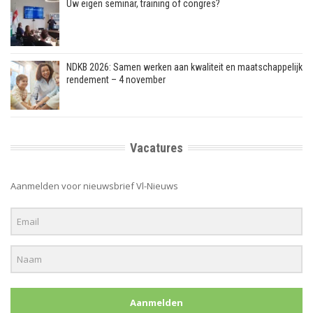
Uw eigen seminar, training of congres?
NDKB 2026: Samen werken aan kwaliteit en maatschappelijk
rendement – 4 november
Vacatures
Aanmelden voor nieuwsbrief Vl-Nieuws
Aanmelden