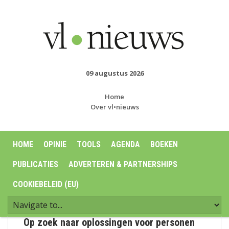
09 augustus 2026
Home
Over vl•nieuws
HOME
OPINIE
TOOLS
AGENDA
BOEKEN
PUBLICATIES
ADVERTEREN & PARTNERSHIPS
COOKIEBELEID (EU)
Op zoek naar oplossingen voor personen