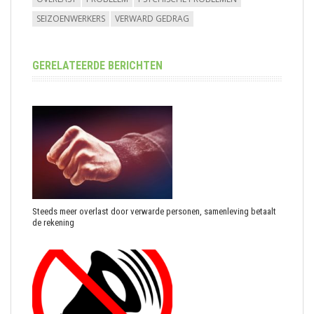
SEIZOENWERKERS
VERWARD GEDRAG
GERELATEERDE BERICHTEN
Steeds meer overlast door verwarde personen, samenleving betaalt
de rekening