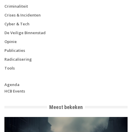
Criminaliteit
Crises & Incidenten
Cyber & Tech
De Veilige Binnenstad
Opinie
Publicaties
Radicalisering
Tools
Agenda
HCB Events
Meest bekeken