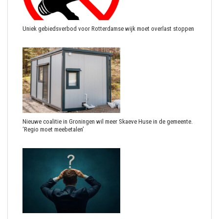
Uniek gebiedsverbod voor Rotterdamse wijk moet overlast stoppen
Nieuwe coalitie in Groningen wil meer Skaeve Huse in de gemeente.
‘Regio moet meebetalen’