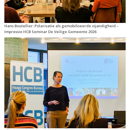
Hans Boutellier: Polarisatie als gemobiliseerde vijandigheid –
Impressie HCB Seminar De Veilige Gemeente 2026