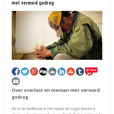
met verward gedrag
Save
Over overlast en mensen met verward
gedrag.
Als in de landbouw in het najaar de oogst binnen is