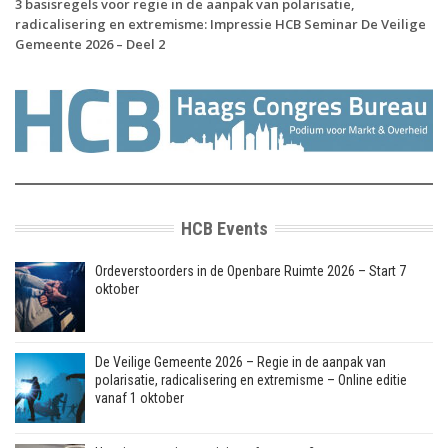
3 basisregels voor regie in de aanpak van polarisatie,
radicalisering en extremisme: Impressie HCB Seminar De Veilige
Gemeente 2026 – Deel 2
HCB Events
Ordeverstoorders in de Openbare Ruimte 2026 – Start 7
oktober
De Veilige Gemeente 2026 – Regie in de aanpak van
polarisatie, radicalisering en extremisme – Online editie
vanaf 1 oktober