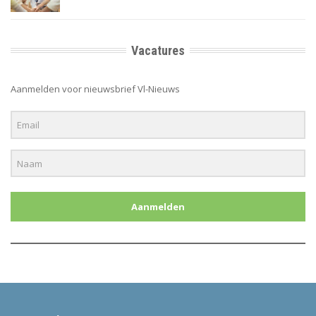
Vacatures
Aanmelden voor nieuwsbrief Vl-Nieuws
Aanmelden