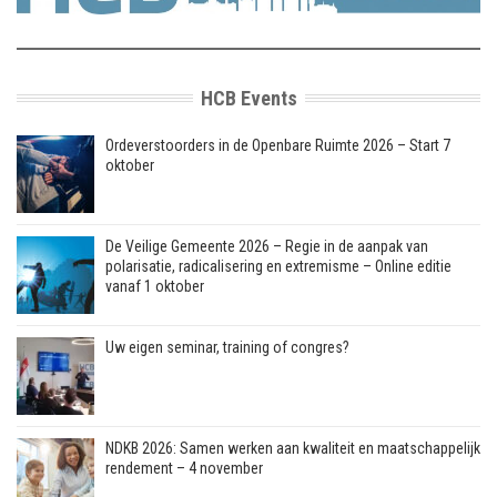
HCB Events
Ordeverstoorders in de Openbare Ruimte 2026 – Start 7
oktober
De Veilige Gemeente 2026 – Regie in de aanpak van
polarisatie, radicalisering en extremisme – Online editie
vanaf 1 oktober
Uw eigen seminar, training of congres?
NDKB 2026: Samen werken aan kwaliteit en maatschappelijk
rendement – 4 november