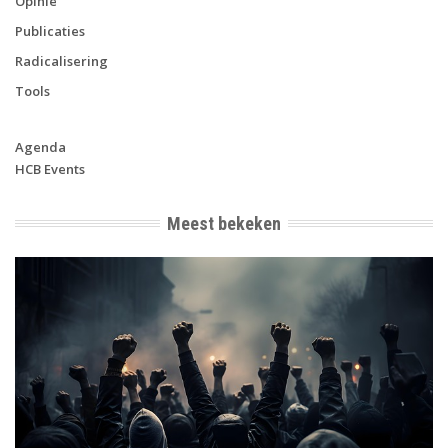
Opinie
Publicaties
Radicalisering
Tools
Agenda
HCB Events
Meest bekeken