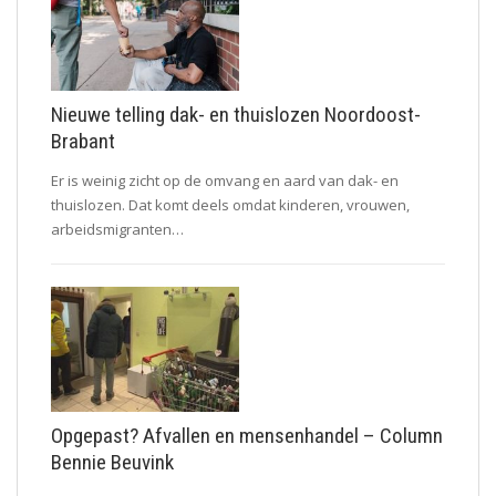
Nieuwe telling dak- en thuislozen Noordoost-
Brabant
Er is weinig zicht op de omvang en aard van dak- en
thuislozen. Dat komt deels omdat kinderen, vrouwen,
arbeidsmigranten…
Opgepast? Afvallen en mensenhandel – Column
Bennie Beuvink