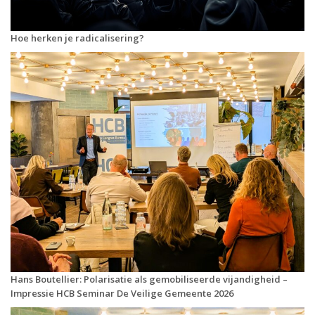
Hoe herken je radicalisering?
Hans Boutellier: Polarisatie als gemobiliseerde vijandigheid –
Impressie HCB Seminar De Veilige Gemeente 2026