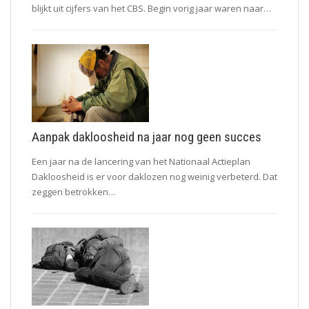
blijkt uit cijfers van het CBS. Begin vorig jaar waren naar…
Aanpak dakloosheid na jaar nog geen succes
Een jaar na de lancering van het Nationaal Actieplan
Dakloosheid is er voor daklozen nog weinig verbeterd. Dat
zeggen betrokken…