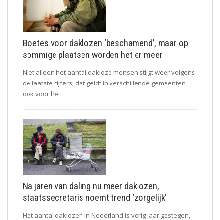
Boetes voor daklozen ‘beschamend’, maar op
sommige plaatsen worden het er meer
Niet alleen het aantal dakloze mensen stijgt weer volgens
de laatste cijfers; dat geldt in verschillende gemeenten
ook voor het…
Na jaren van daling nu meer daklozen,
staatssecretaris noemt trend ‘zorgelijk’
Het aantal daklozen in Nederland is vorig jaar gestegen,