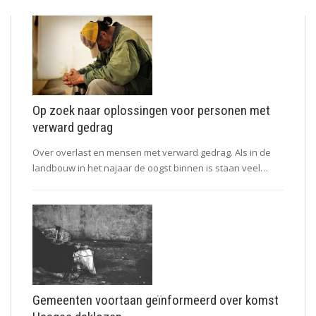
Op zoek naar oplossingen voor personen met
verward gedrag
Over overlast en mensen met verward gedrag. Als in de
landbouw in het najaar de oogst binnen is staan veel…
Gemeenten voortaan geïnformeerd over komst