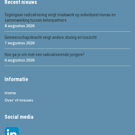
Recent nieuws
Tegengaan radicalisering vergt maatwerk op individueel niveau en
samenwerking tussen ketenpartners
8 augustus 2026
Gemeenschapskracht vergt andere sturing en toezicht
7 augustus 2026
Hoe ga je om met een radicaliserende jongere?
6 augustus 2026
Informatie
Home
Over vl•nieuws
Social media