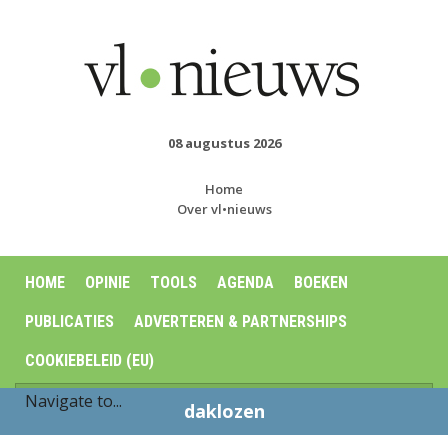
08 augustus 2026
Home
Over vl•nieuws
HOME
OPINIE
TOOLS
AGENDA
BOEKEN
PUBLICATIES
ADVERTEREN & PARTNERSHIPS
COOKIEBELEID (EU)
daklozen