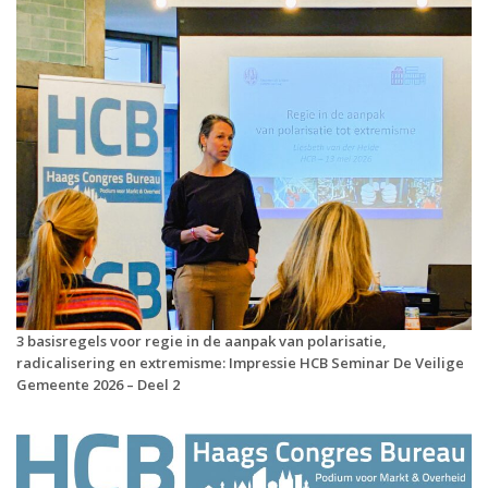
3 basisregels voor regie in de aanpak van polarisatie,
radicalisering en extremisme: Impressie HCB Seminar De Veilige
Gemeente 2026 – Deel 2