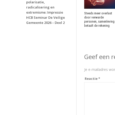
polarisatie,
radicalisering en
extremisme: Impressie
Steeds meer overlast
HCB Seminar De Veilige
door verwarde
personen, samenleving
Gemeente 2026 – Deel 2
betaalt de rekening
Geef een r
Je e-mailadres wor
Reactie
*