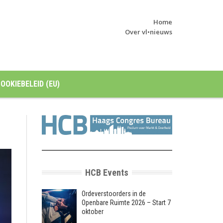
Home
Over vl•nieuws
OOKIEBELEID (EU)
HCB Events
Ordeverstoorders in de
Openbare Ruimte 2026 – Start 7
oktober