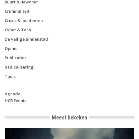
Buurt & Bewoner
Criminaliteit
Crises & Incidenten
Cyber & Tech
De Veilige Binnenstad
Opinie
Publicaties
Radicalisering
Tools
Agenda
HCB Events
Meest bekeken