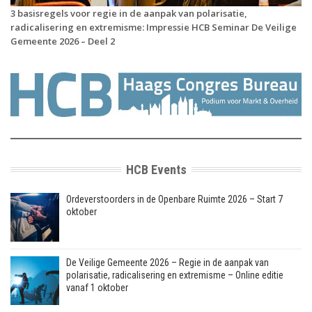
3 basisregels voor regie in de aanpak van polarisatie,
radicalisering en extremisme: Impressie HCB Seminar De Veilige
Gemeente 2026 – Deel 2
HCB Events
Ordeverstoorders in de Openbare Ruimte 2026 – Start 7
oktober
De Veilige Gemeente 2026 – Regie in de aanpak van
polarisatie, radicalisering en extremisme – Online editie
vanaf 1 oktober