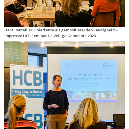
Hans Boutellier: Polarisatie als gemobiliseerde vijandigheid –
Impressie HCB Seminar De Veilige Gemeente 2026