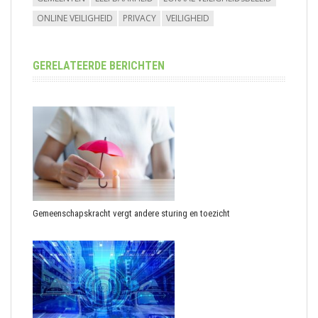
ONLINE VEILIGHEID
PRIVACY
VEILIGHEID
GERELATEERDE BERICHTEN
Gemeenschapskracht vergt andere sturing en toezicht