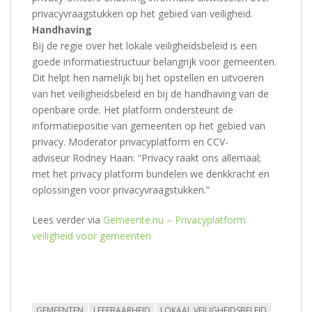
privacyvraagstukken op het gebied van veiligheid.
Handhaving
Bij de regie over het lokale veiligheidsbeleid is een
goede informatiestructuur belangrijk voor gemeenten.
Dit helpt hen namelijk bij het opstellen en uitvoeren
van het veiligheidsbeleid en bij de handhaving van de
openbare orde. Het platform ondersteunt de
informatiepositie van gemeenten op het gebied van
privacy. Moderator privacyplatform en CCV-
adviseur Rodney Haan: “Privacy raakt ons allemaal;
met het privacy platform bundelen we denkkracht en
oplossingen voor privacyvraagstukken.”
Lees verder via
Gemeente.nu – Privacyplatform
veiligheid voor gemeenten
GEMEENTEN
LEEFBAARHEID
LOKAAL VEILIGHEIDSBELEID