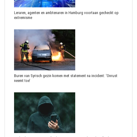
Leraren, agenten en ambtenaren in Hamburg voortaan gecheckt op
extremisme
Buren van Syrisch gezin komen met statement na incident: ‘Onrust
neemt toe’