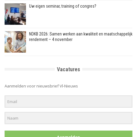
Uw eigen seminar, training of congres?
NDKB 2026: Samen werken aan kwaliteit en maatschappelijk
rendement – 4 november
Vacatures
Aanmelden voor nieuwsbrief Vl-Nieuws