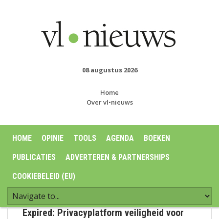
08 augustus 2026
Home
Over vl•nieuws
HOME
OPINIE
TOOLS
AGENDA
BOEKEN
PUBLICATIES
ADVERTEREN & PARTNERSHIPS
COOKIEBELEID (EU)
Expired: Privacyplatform veiligheid voor