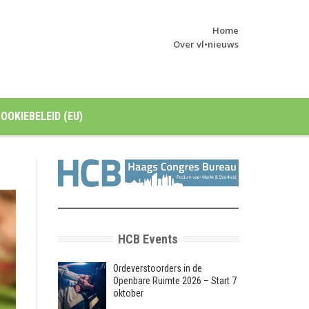
Home
Over vl•nieuws
OOKIEBELEID (EU)
HCB Events
Ordeverstoorders in de
Openbare Ruimte 2026 – Start 7
oktober