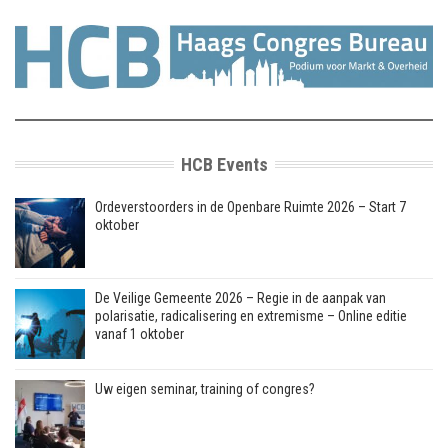
HCB Events
Ordeverstoorders in de Openbare Ruimte 2026 – Start 7
oktober
De Veilige Gemeente 2026 – Regie in de aanpak van
polarisatie, radicalisering en extremisme – Online editie
vanaf 1 oktober
Uw eigen seminar, training of congres?