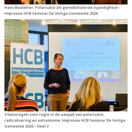
Hans Boutellier: Polarisatie als gemobiliseerde vijandigheid –
Impressie HCB Seminar De Veilige Gemeente 2026
3 basisregels voor regie in de aanpak van polarisatie,
radicalisering en extremisme: Impressie HCB Seminar De Veilige
Gemeente 2026 – Deel 2