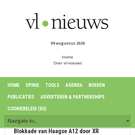
09 augustus 2026
Home
Over vl•nieuws
HOME
OPINIE
TOOLS
AGENDA
BOEKEN
PUBLICATIES
ADVERTEREN & PARTNERSHIPS
COOKIEBELEID (EU)
Blokkade van Haagse A12 door XR