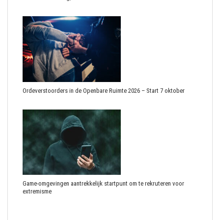
Ordeverstoorders in de Openbare Ruimte 2026 – Start 7 oktober
Game-omgevingen aantrekkelijk startpunt om te rekruteren voor
extremisme