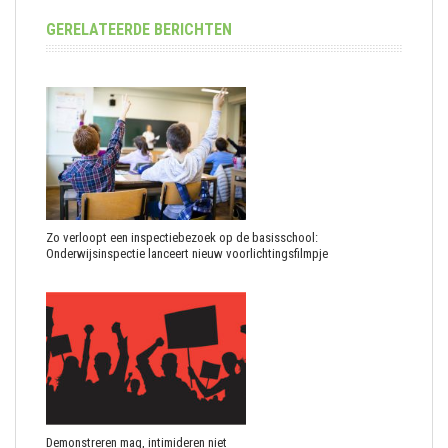
GERELATEERDE BERICHTEN
Zo verloopt een inspectiebezoek op de basisschool:
Onderwijsinspectie lanceert nieuw voorlichtingsfilmpje
Demonstreren mag, intimideren niet