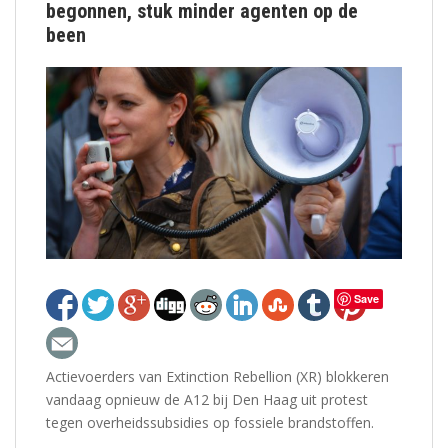
begonnen, stuk minder agenten op de
been
Save
Actievoerders van Extinction Rebellion (XR) blokkeren
vandaag opnieuw de A12 bij Den Haag uit protest
tegen overheidssubsidies op fossiele brandstoffen.