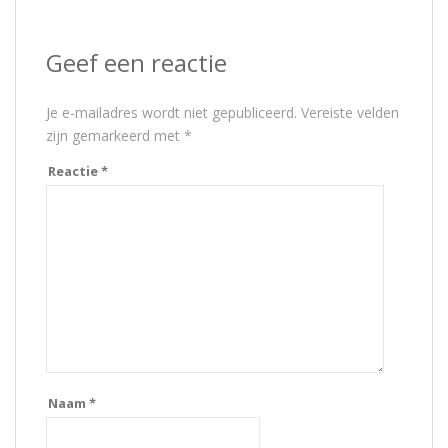
Geef een reactie
Je e-mailadres wordt niet gepubliceerd.
Vereiste velden
zijn gemarkeerd met
*
Reactie
*
Naam
*