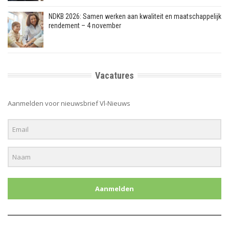
NDKB 2026: Samen werken aan kwaliteit en maatschappelijk
rendement – 4 november
Vacatures
Aanmelden voor nieuwsbrief Vl-Nieuws
Aanmelden