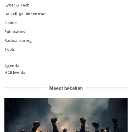
Cyber & Tech
De Veilige Binnenstad
Opinie
Publicaties
Radicalisering
Tools
Agenda
HCB Events
Meest bekeken