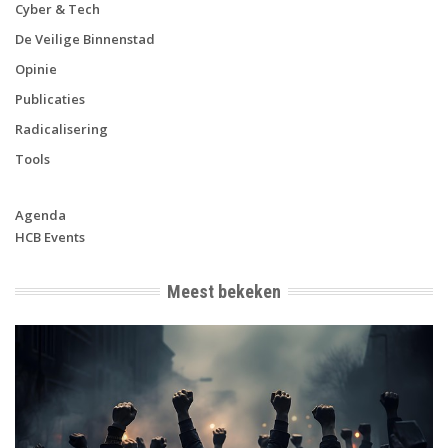
Cyber & Tech
De Veilige Binnenstad
Opinie
Publicaties
Radicalisering
Tools
Agenda
HCB Events
Meest bekeken