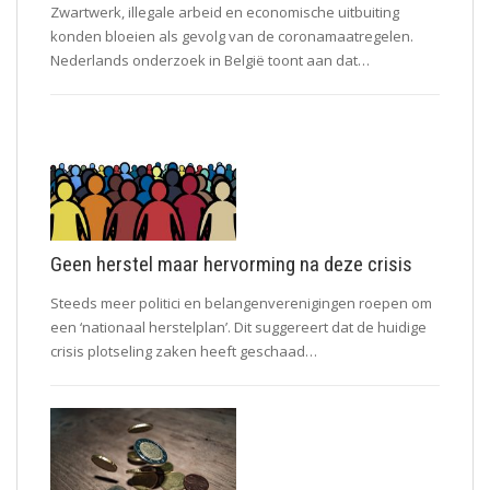
Zwartwerk, illegale arbeid en economische uitbuiting
konden bloeien als gevolg van de coronamaatregelen.
Nederlands onderzoek in België toont aan dat…
Geen herstel maar hervorming na deze crisis
Steeds meer politici en belangenverenigingen roepen om
een ‘nationaal herstelplan’. Dit suggereert dat de huidige
crisis plotseling zaken heeft geschaad…