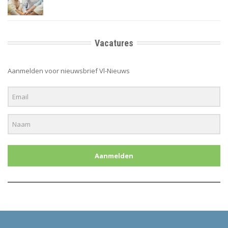
Vacatures
Aanmelden voor nieuwsbrief Vl-Nieuws
Aanmelden