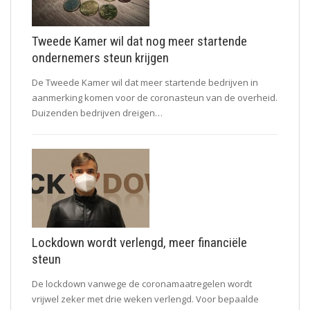
Tweede Kamer wil dat nog meer startende
ondernemers steun krijgen
De Tweede Kamer wil dat meer startende bedrijven in
aanmerking komen voor de coronasteun van de overheid.
Duizenden bedrijven dreigen…
Lockdown wordt verlengd, meer financiële
steun
De lockdown vanwege de coronamaatregelen wordt
vrijwel zeker met drie weken verlengd. Voor bepaalde