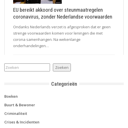
EU bereikt akkoord over steunmaatregelen
coronavirus, zonder Nederlandse voorwaarden
Ondanks Nederlands verzet is afgesproken dat er geen
strenge voorwaarden komen voor leningen die met
corona samenhangen. Na wekenlange
onderhandelingen…
Zoeken
Zoeken
Categorieën
Boeken
Buurt & Bewoner
Criminaliteit
Crises & Incidenten