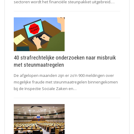
sectoren wordt het financiële steunpakket uitgebreid.…
40 strafrechtelijke onderzoeken naar misbruik
met steunmaatregelen
De afgelopen maanden zijn er zo’n 900 meldingen over
mogelijke fraude met steunmaatregelen binnengekomen
bij de Inspectie Sociale Zaken en…