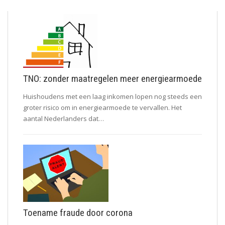
TNO: zonder maatregelen meer energiearmoede
Huishoudens met een laag inkomen lopen nog steeds een
groter risico om in energiearmoede te vervallen. Het
aantal Nederlanders dat…
Toename fraude door corona