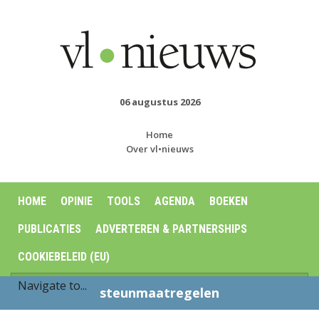
06 augustus 2026
Home
Over vl•nieuws
HOME
OPINIE
TOOLS
AGENDA
BOEKEN
PUBLICATIES
ADVERTEREN & PARTNERSHIPS
COOKIEBELEID (EU)
steunmaatregelen