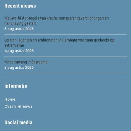
Recent nieuws
Nieuwe AI Act-regels van kracht: transparantieverplichtingen en
handhaving gestart
5 augustus 2026
Leraren, agenten en ambtenaren in Hamburg voortaan gecheckt op
extremisme
4 augustus 2026
Kinderopvang in Beweging!
3 augustus 2026
Informatie
Home
Over vl•nieuws
Social media