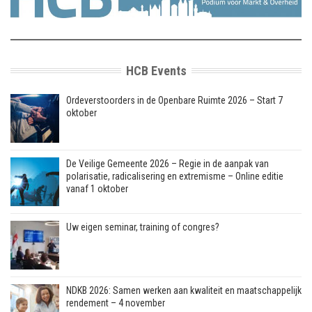
HCB Events
Ordeverstoorders in de Openbare Ruimte 2026 – Start 7
oktober
De Veilige Gemeente 2026 – Regie in de aanpak van
polarisatie, radicalisering en extremisme – Online editie
vanaf 1 oktober
Uw eigen seminar, training of congres?
NDKB 2026: Samen werken aan kwaliteit en maatschappelijk
rendement – 4 november