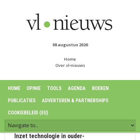
08 augustus 2026
Home
Over vl•nieuws
HOME
OPINIE
TOOLS
AGENDA
BOEKEN
PUBLICATIES
ADVERTEREN & PARTNERSHIPS
COOKIEBELEID (EU)
Inzet technologie in ouder-