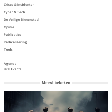
Crises & Incidenten
Cyber & Tech
De Veilige Binnenstad
Opinie
Publicaties
Radicalisering
Tools
Agenda
HCB Events
Meest bekeken