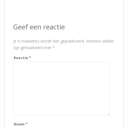
Geef een reactie
Je e-mailadres wordt niet gepubliceerd.
Vereiste velden
zijn gemarkeerd met
*
Reactie
*
Naam
*