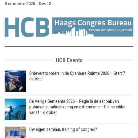
Gemeente 2026 – Deel 2
HCB Events
Ordeverstoorders in de Openbare Ruimte 2026 – Start 7
oktober
De Veilige Gemeente 2026 – Regie in de aanpak van
polarisatie, radicalisering en extremisme – Online editie
vanaf 1 oktober
Uw eigen seminar, training of congres?