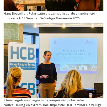
Hans Boutellier: Polarisatie als gemobiliseerde vijandigheid –
Impressie HCB Seminar De Veilige Gemeente 2026
3 basisregels voor regie in de aanpak van polarisatie,
radicalisering en extremisme: Impressie HCB Seminar De Veilige