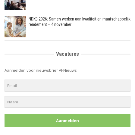
NDKB 2026: Samen werken aan kwaliteit en maatschappelijk
rendement – 4 november
Vacatures
Aanmelden voor nieuwsbrief Vl-Nieuws
Aanmelden