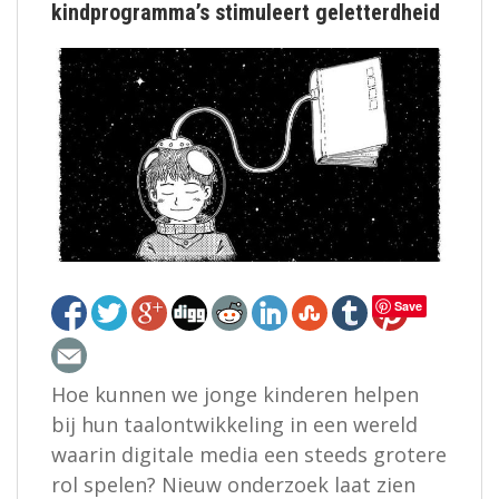
kindprogramma’s stimuleert geletterdheid
Save
Hoe kunnen we jonge kinderen helpen
bij hun taalontwikkeling in een wereld
waarin digitale media een steeds grotere
rol spelen? Nieuw onderzoek laat zien