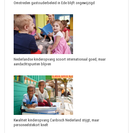
Omstreden gastouderbeleid in Ede blijft ongewijzigd
Nederlandse kinderopvang scoort internationaal goed, maar
aandachtspunten blijven
Kwaliteit kinderopvang Caribisch Nederland stijgt, maar
personeelstekort knelt