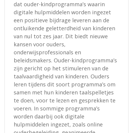
dat ouder-kindprogramma’s waarin
digitale hulpmiddelen worden ingezet
een positieve bijdrage leveren aan de
ontluikende geletterdheid van kinderen
van nul tot zes jaar. Dit biedt nieuwe
kansen voor ouders,
onderwijsprofessionals en
beleidsmakers. Ouder-kindprogramma’s
zijn gericht op het stimuleren van de
taalvaardigheid van kinderen. Ouders
leren tijdens dit soort programma’s om
samen met hun kinderen taalspelletjes
te doen, voor te lezen en gesprekken te
voeren. In sommige programma’s
worden daarbij ook digitale
hulpmiddelen ingezet, zoals online
ouderbegeleiding, geanimeerde