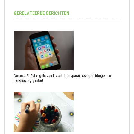
GERELATEERDE BERICHTEN
Nieuwe AI Act-regels van kracht: transparantieverplichtingen en
handhaving gestart