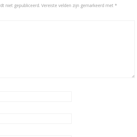
dt niet gepubliceerd.
Vereiste velden zijn gemarkeerd met
*