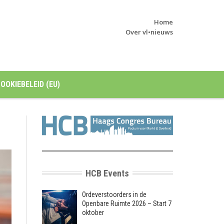
Home
Over vl•nieuws
OOKIEBELEID (EU)
HCB Events
Ordeverstoorders in de
Openbare Ruimte 2026 – Start 7
oktober