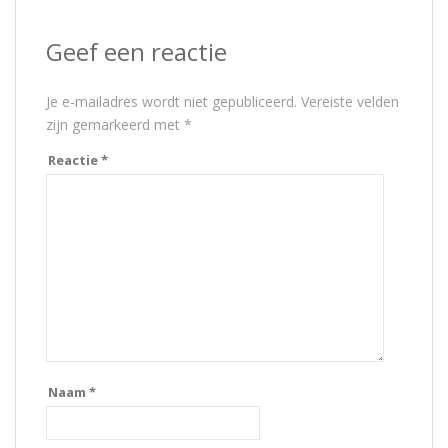
Geef een reactie
Je e-mailadres wordt niet gepubliceerd.
Vereiste velden
zijn gemarkeerd met
*
Reactie
*
Naam
*