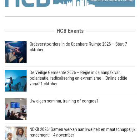
HCB Events
Ordeverstoorders in de Openbare Ruimte 2026 – Start 7
oktober
De Veilige Gemeente 2026 – Regie in de aanpak van
polarisatie, radicalisering en extremisme – Online editie
vanaf 1 oktober
Uw eigen seminar, training of congres?
NDKB 2026: Samen werken aan kwaliteit en maatschappelijk
rendement – 4 november