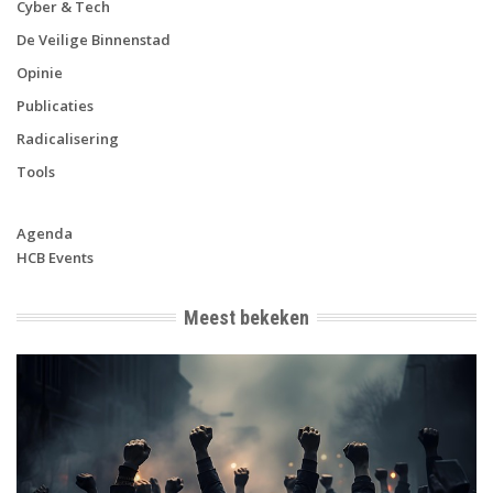
Cyber & Tech
De Veilige Binnenstad
Opinie
Publicaties
Radicalisering
Tools
Agenda
HCB Events
Meest bekeken