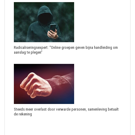
Radicaliseringsexpert: “Online groepen geven bijna handleiding om
aanslag te plegen”
Steeds meer overlast door verwarde personen, samenleving betaalt
de rekening