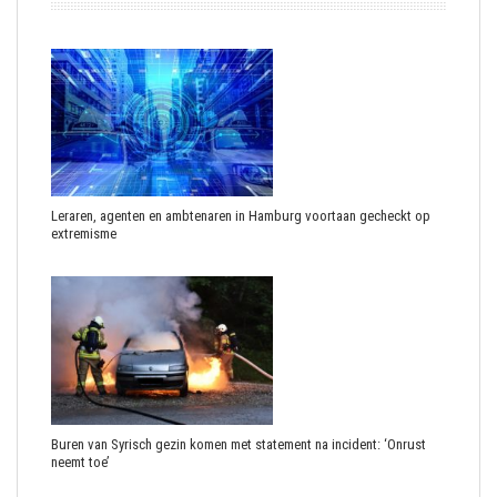
Leraren, agenten en ambtenaren in Hamburg voortaan gecheckt op
extremisme
Buren van Syrisch gezin komen met statement na incident: ‘Onrust
neemt toe’