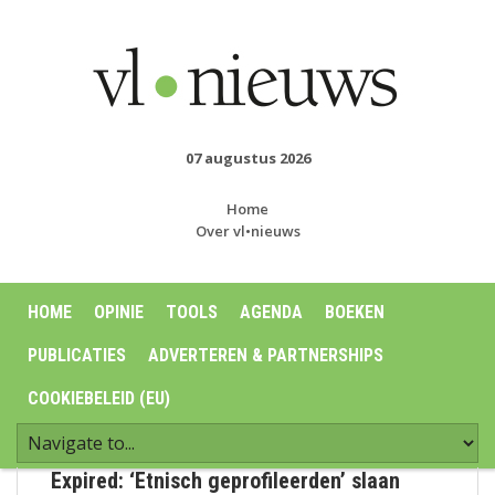
07 augustus 2026
Home
Over vl•nieuws
HOME
OPINIE
TOOLS
AGENDA
BOEKEN
PUBLICATIES
ADVERTEREN & PARTNERSHIPS
COOKIEBELEID (EU)
Expired: ‘Etnisch geprofileerden’ slaan