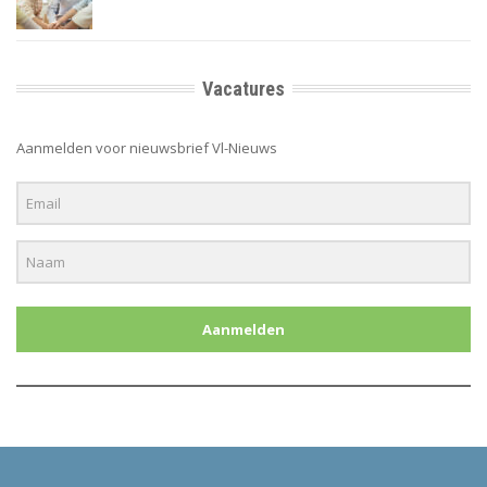
Vacatures
Aanmelden voor nieuwsbrief Vl-Nieuws
Aanmelden