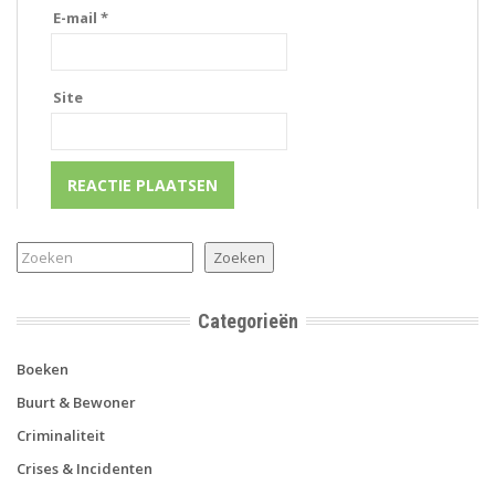
E-mail
*
Site
Zoeken
Zoeken
Categorieën
Boeken
Buurt & Bewoner
Criminaliteit
Crises & Incidenten