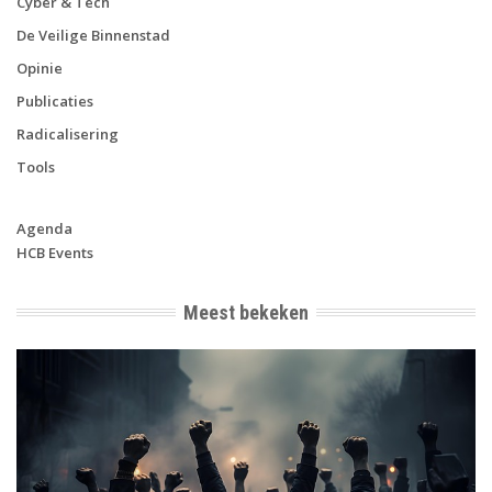
Cyber & Tech
De Veilige Binnenstad
Opinie
Publicaties
Radicalisering
Tools
Agenda
HCB Events
Meest bekeken