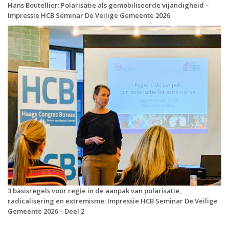
Hans Boutellier: Polarisatie als gemobiliseerde vijandigheid –
Impressie HCB Seminar De Veilige Gemeente 2026
3 basisregels voor regie in de aanpak van polarisatie,
radicalisering en extremisme: Impressie HCB Seminar De Veilige
Gemeente 2026 – Deel 2