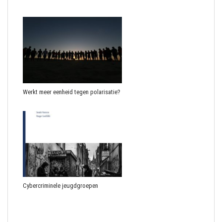
Werkt meer eenheid tegen polarisatie?
Cybercriminele jeugdgroepen