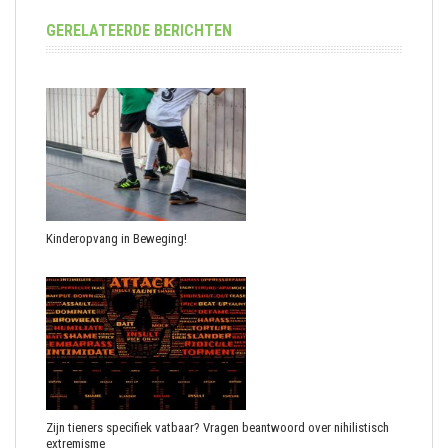
GERELATEERDE BERICHTEN
Kinderopvang in Beweging!
Zijn tieners specifiek vatbaar? Vragen beantwoord over nihilistisch
extremisme