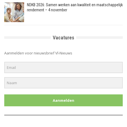
NDKB 2026: Samen werken aan kwaliteit en maatschappelijk
rendement – 4 november
Vacatures
Aanmelden voor nieuwsbrief Vl-Nieuws
Aanmelden