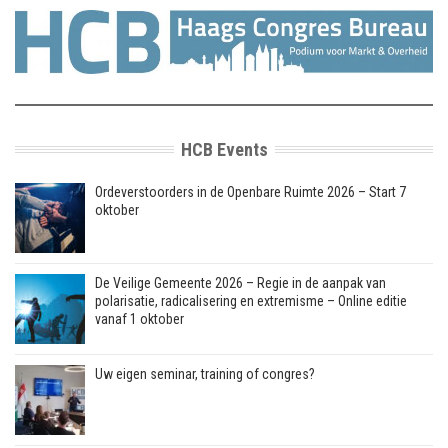
HCB Events
Ordeverstoorders in de Openbare Ruimte 2026 – Start 7
oktober
De Veilige Gemeente 2026 – Regie in de aanpak van
polarisatie, radicalisering en extremisme – Online editie
vanaf 1 oktober
Uw eigen seminar, training of congres?