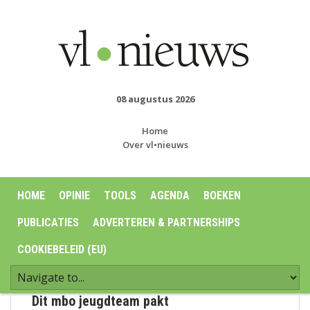
08 augustus 2026
Home
Over vl•nieuws
HOME
OPINIE
TOOLS
AGENDA
BOEKEN
PUBLICATIES
ADVERTEREN & PARTNERSHIPS
COOKIEBELEID (EU)
Dit mbo jeugdteam pakt