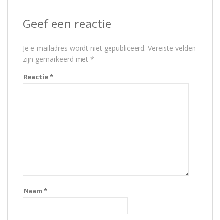
Geef een reactie
Je e-mailadres wordt niet gepubliceerd.
Vereiste velden
zijn gemarkeerd met
*
Reactie
*
Naam
*