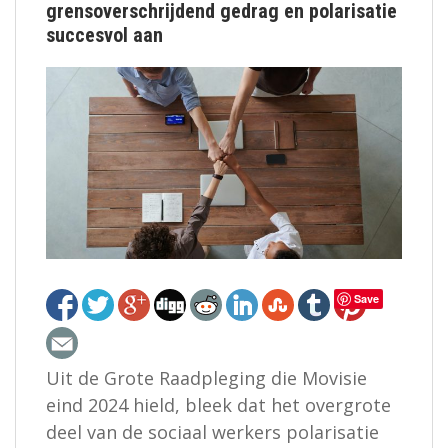
grensoverschrijdend gedrag en polarisatie
succesvol aan
Save
Uit de Grote Raadpleging die Movisie
eind 2024 hield, bleek dat het overgrote
deel van de sociaal werkers polarisatie