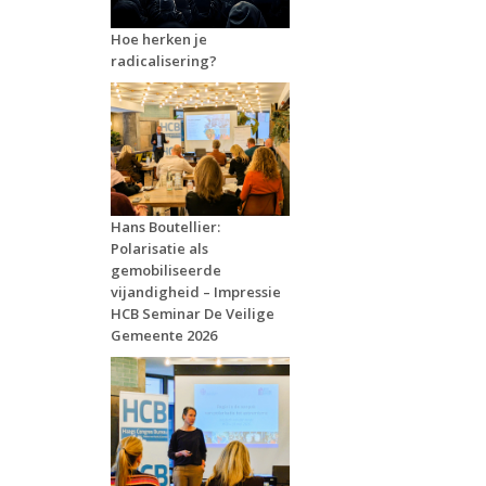
Hoe herken je
radicalisering?
Hans Boutellier:
Polarisatie als
gemobiliseerde
vijandigheid – Impressie
HCB Seminar De Veilige
Gemeente 2026