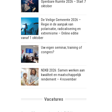
Openbare Ruimte 2026 – Start 7
oktober
De Veilige Gemeente 2026 –
Regie in de aanpak van
polarisatie, radicalisering en
extremisme – Online editie
vanaf 1 oktober
Uw eigen seminar, training of
congres?
NDKB 2026: Samen werken aan
kwaliteit en maatschappelijk
rendement – 4 november
Vacatures