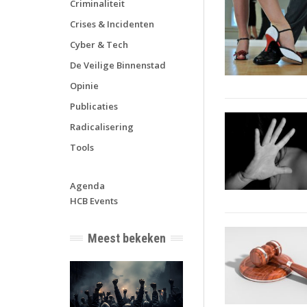
Criminaliteit
Crises & Incidenten
Cyber & Tech
De Veilige Binnenstad
Opinie
Publicaties
Radicalisering
Tools
Agenda
HCB Events
Meest bekeken