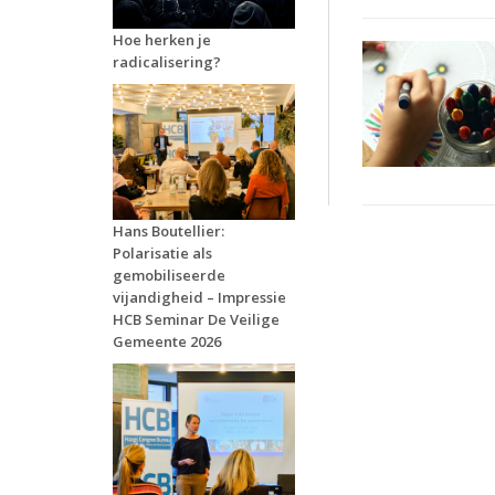
Hoe herken je
radicalisering?
Hans Boutellier:
Polarisatie als
gemobiliseerde
vijandigheid – Impressie
HCB Seminar De Veilige
Gemeente 2026