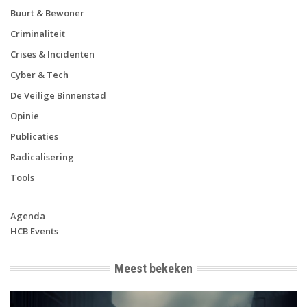
Buurt & Bewoner
Criminaliteit
Crises & Incidenten
Cyber & Tech
De Veilige Binnenstad
Opinie
Publicaties
Radicalisering
Tools
Agenda
HCB Events
Meest bekeken