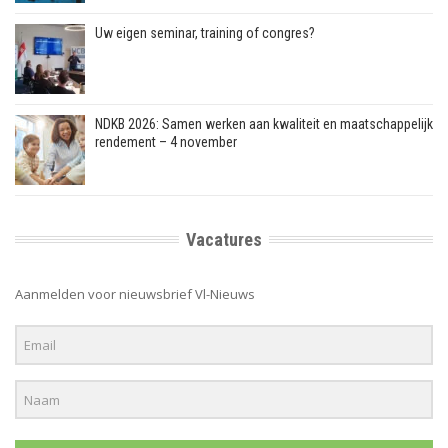
Uw eigen seminar, training of congres?
NDKB 2026: Samen werken aan kwaliteit en maatschappelijk
rendement – 4 november
Vacatures
Aanmelden voor nieuwsbrief Vl-Nieuws