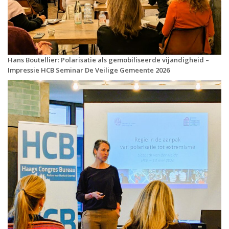
Hans Boutellier: Polarisatie als gemobiliseerde vijandigheid –
Impressie HCB Seminar De Veilige Gemeente 2026