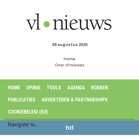
08 augustus 2026
Home
Over vl•nieuws
HOME
OPINIE
TOOLS
AGENDA
BOEKEN
PUBLICATIES
ADVERTEREN & PARTNERSHIPS
COOKIEBELEID (EU)
htl