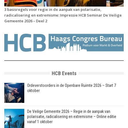
3 basisregels voor regie in de aanpak van polarisatie,
radicalisering en extremisme: Impressie HCB Seminar De Veilige
Gemeente 2026 – Deel 2
HCB Events
Ordeverstoorders in de Openbare Ruimte 2026 – Start 7
oktober
De Veilige Gemeente 2026 – Regie in de aanpak van
polarisatie, radicalisering en extremisme – Online editie
vanaf 1 oktober