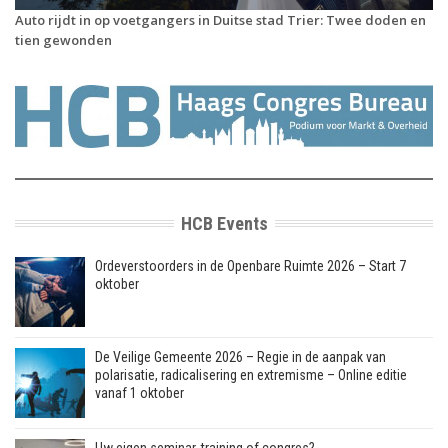
Auto rijdt in op voetgangers in Duitse stad Trier: Twee doden en
tien gewonden
HCB Events
Ordeverstoorders in de Openbare Ruimte 2026 – Start 7
oktober
De Veilige Gemeente 2026 – Regie in de aanpak van
polarisatie, radicalisering en extremisme – Online editie
vanaf 1 oktober