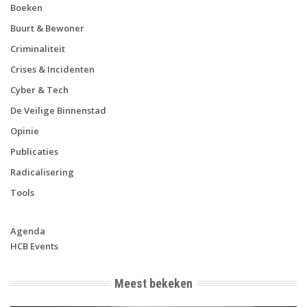
Boeken
Buurt & Bewoner
Criminaliteit
Crises & Incidenten
Cyber & Tech
De Veilige Binnenstad
Opinie
Publicaties
Radicalisering
Tools
Agenda
HCB Events
Meest bekeken