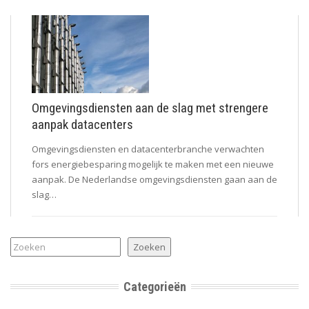
Omgevingsdiensten aan de slag met strengere
aanpak datacenters
Omgevingsdiensten en datacenterbranche verwachten
fors energiebesparing mogelijk te maken met een nieuwe
aanpak. De Nederlandse omgevingsdiensten gaan aan de
slag…
Zoeken
Zoeken
Categorieën