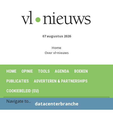
07 augustus 2026
Home
Over vl•nieuws
HOME
OPINIE
TOOLS
AGENDA
BOEKEN
PUBLICATIES
ADVERTEREN & PARTNERSHIPS
COOKIEBELEID (EU)
datacenterbranche