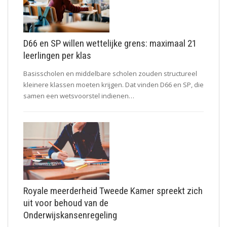
D66 en SP willen wettelijke grens: maximaal 21
leerlingen per klas
Basisscholen en middelbare scholen zouden structureel
kleinere klassen moeten krijgen. Dat vinden D66 en SP, die
samen een wetsvoorstel indienen…
Royale meerderheid Tweede Kamer spreekt zich
uit voor behoud van de
Onderwijskansenregeling