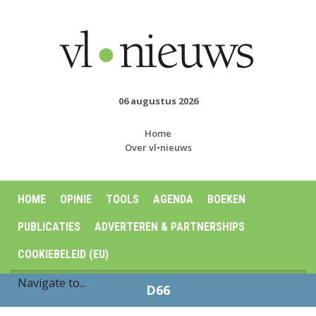
06 augustus 2026
Home
Over vl•nieuws
HOME
OPINIE
TOOLS
AGENDA
BOEKEN
PUBLICATIES
ADVERTEREN & PARTNERSHIPS
COOKIEBELEID (EU)
D66