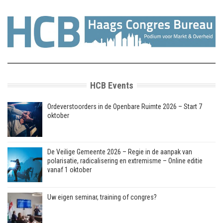
HCB Events
Ordeverstoorders in de Openbare Ruimte 2026 – Start 7
oktober
De Veilige Gemeente 2026 – Regie in de aanpak van
polarisatie, radicalisering en extremisme – Online editie
vanaf 1 oktober
Uw eigen seminar, training of congres?