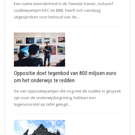
Een ruime meerderheid in de Tweede Kamer, inclusief
coalitiepartijen NSC en BBB, heeft zich vandaag
uitgesproken voor behoud van de…
Oppositie doet tegenbod van 800 miljoen euro
om het onderwijs te redden
De vier oppositiepartijen die nog met de coalitie in gesprek
zijn over de onderwijsbegroting, hebben een
tegenvoorstel op tafel gelegd…