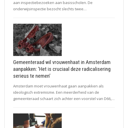
aan inspectiebezoeken aan basisscholen. De
onderwijsinspectie bezocht slechts twee…
Gemeenteraad wil vrouwenhaat in Amsterdam
aanpakken: ‘Het is cruciaal deze radicalisering
serieus te nemen’
Amsterdam moet vrouwenhaat gaan aanpakken als
ideologisch extremisme. Een meerderheid van de
gemeenteraad schaart zich achter een voorstel van D66,…