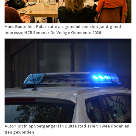
Hans Boutellier: Polarisatie als gemobiliseerde vijandigheid –
Impressie HCB Seminar De Veilige Gemeente 2026
Auto rijdt in op voetgangers in Duitse stad Trier: Twee doden en
tien gewonden