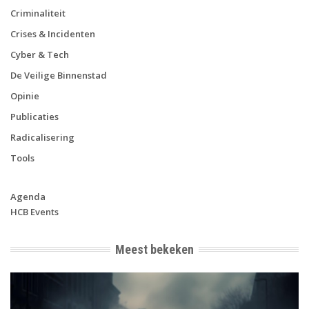
Criminaliteit
Crises & Incidenten
Cyber & Tech
De Veilige Binnenstad
Opinie
Publicaties
Radicalisering
Tools
Agenda
HCB Events
Meest bekeken