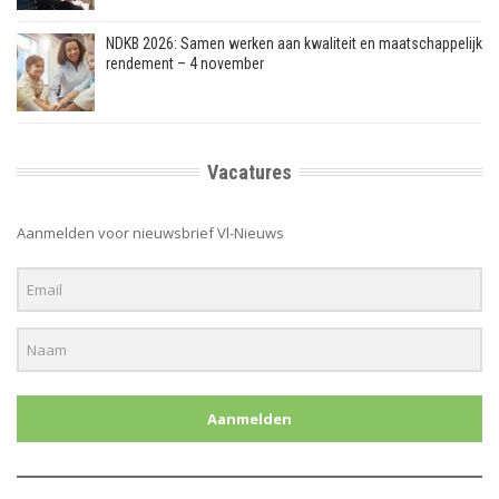
NDKB 2026: Samen werken aan kwaliteit en maatschappelijk
rendement – 4 november
Vacatures
Aanmelden voor nieuwsbrief Vl-Nieuws
Aanmelden