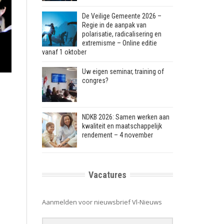
De Veilige Gemeente 2026 –
Regie in de aanpak van
polarisatie, radicalisering en
extremisme – Online editie
vanaf 1 oktober
Uw eigen seminar, training of
congres?
NDKB 2026: Samen werken aan
kwaliteit en maatschappelijk
rendement – 4 november
Vacatures
Aanmelden voor nieuwsbrief Vl-Nieuws