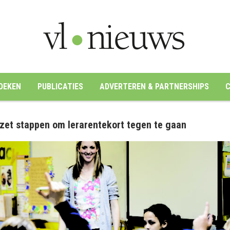
OEKEN
PUBLICATIES
ADVERTEREN & PARTNERSHIPS
C
 zet stappen om lerarentekort tegen te gaan