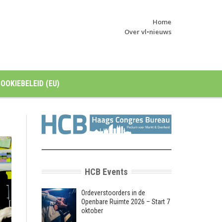
Home
Over vl•nieuws
OOKIEBELEID (EU)
HCB Events
Ordeverstoorders in de
Openbare Ruimte 2026 – Start 7
oktober