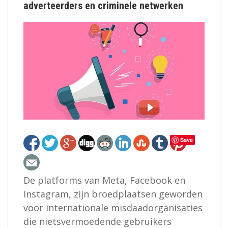
adverteerders en criminele netwerken
Save
De platforms van Meta, Facebook en
Instagram, zijn broedplaatsen geworden
voor internationale misdaadorganisaties
die nietsvermoedende gebruikers