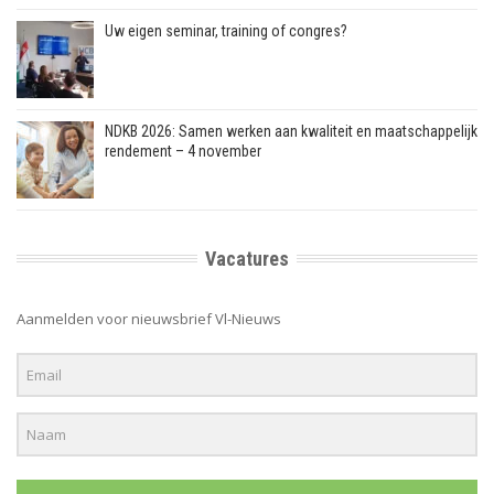
Uw eigen seminar, training of congres?
NDKB 2026: Samen werken aan kwaliteit en maatschappelijk
rendement – 4 november
Vacatures
Aanmelden voor nieuwsbrief Vl-Nieuws