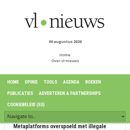
06 augustus 2026
Home
Over vl•nieuws
HOME
OPINIE
TOOLS
AGENDA
BOEKEN
PUBLICATIES
ADVERTEREN & PARTNERSHIPS
COOKIEBELEID (EU)
Metaplatforms overspoeld met illegale