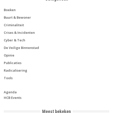
Boeken
Buurt & Bewoner
Criminaliteit
Crises & Incidenten
Cyber & Tech
De Veilige Binnenstad
Opinie
Publicaties
Radicalisering
Tools
Agenda
HCB Events
Meest bekeken