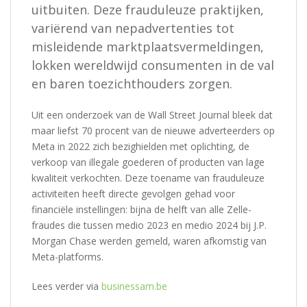
uitbuiten. Deze frauduleuze praktijken,
variërend van nepadvertenties tot
misleidende marktplaatsvermeldingen,
lokken wereldwijd consumenten in de val
en baren toezichthouders zorgen.
Uit een onderzoek van de Wall Street Journal bleek dat
maar liefst 70 procent van de nieuwe adverteerders op
Meta in 2022 zich bezighielden met oplichting, de
verkoop van illegale goederen of producten van lage
kwaliteit verkochten. Deze toename van frauduleuze
activiteiten heeft directe gevolgen gehad voor
financiële instellingen: bijna de helft van alle Zelle-
fraudes die tussen medio 2023 en medio 2024 bij J.P.
Morgan Chase werden gemeld, waren afkomstig van
Meta-platforms.
Lees verder via
businessam.be