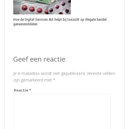
Hoe de Digital Services Act helpt bij toezicht op illegale handel
geneesmiddelen
Geef een reactie
Je e-mailadres wordt niet gepubliceerd.
Vereiste velden
zijn gemarkeerd met
*
Reactie
*