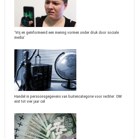
‘Vrij en geïnformeerd een mening vormen onder druk door sociale
media’
Handel in persoonsgegevens van buitencategorie voor rechter: OM
eist tot vier jaar cel