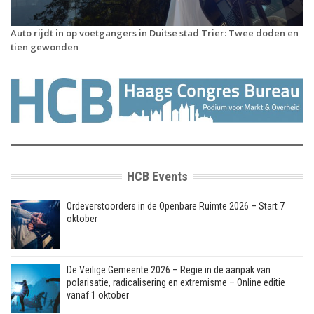
Auto rijdt in op voetgangers in Duitse stad Trier: Twee doden en
tien gewonden
HCB Events
Ordeverstoorders in de Openbare Ruimte 2026 – Start 7
oktober
De Veilige Gemeente 2026 – Regie in de aanpak van
polarisatie, radicalisering en extremisme – Online editie
vanaf 1 oktober