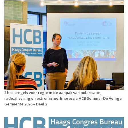
3 basisregels voor regie in de aanpak van polarisatie,
radicalisering en extremisme: Impressie HCB Seminar De Veilige
Gemeente 2026 – Deel 2