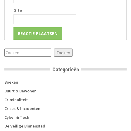
Site
Zoeken
Zoeken
Categorieën
Boeken
Buurt & Bewoner
Criminaliteit
Crises & Incidenten
Cyber & Tech
De Veilige Binnenstad