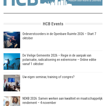
HCB Events
Ordeverstoorders in de Openbare Ruimte 2026 – Start 7
oktober
De Veilige Gemeente 2026 – Regie in de aanpak van
polarisatie, radicalisering en extremisme – Online editie
vanaf 1 oktober
Uw eigen seminar, training of congres?
NDKB 2026: Samen werken aan kwaliteit en maatschappelijk
rendement – 4 november