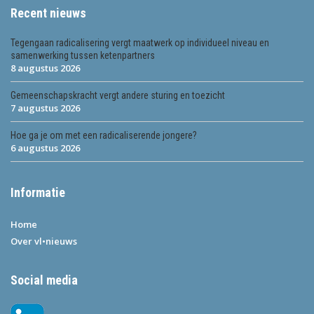
Recent nieuws
Tegengaan radicalisering vergt maatwerk op individueel niveau en
samenwerking tussen ketenpartners
8 augustus 2026
Gemeenschapskracht vergt andere sturing en toezicht
7 augustus 2026
Hoe ga je om met een radicaliserende jongere?
6 augustus 2026
Informatie
Home
Over vl•nieuws
Social media