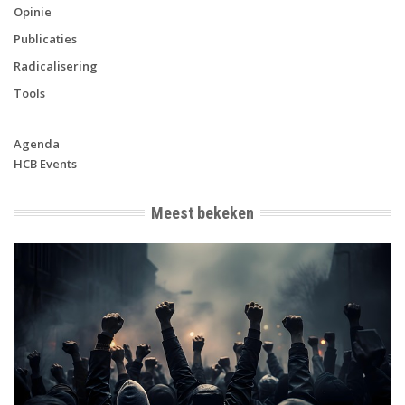
Opinie
Publicaties
Radicalisering
Tools
Agenda
HCB Events
Meest bekeken