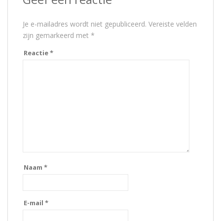
Je e-mailadres wordt niet gepubliceerd.
Vereiste velden
zijn gemarkeerd met
*
Reactie
*
Naam
*
E-mail
*