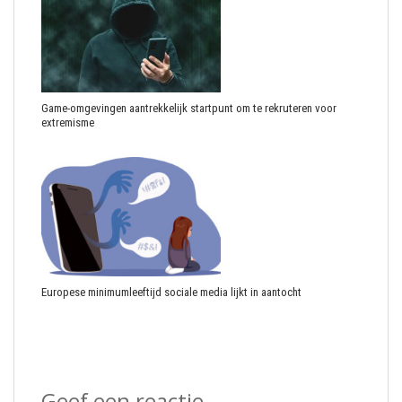
Game-omgevingen aantrekkelijk startpunt om te rekruteren voor
extremisme
Europese minimumleeftijd sociale media lijkt in aantocht
Geef een reactie