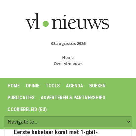
08 augustus 2026
Home
Over vl•nieuws
HOME
OPINIE
TOOLS
AGENDA
BOEKEN
PUBLICATIES
ADVERTEREN & PARTNERSHIPS
COOKIEBELEID (EU)
Eerste kabelaar komt met 1-gbit-