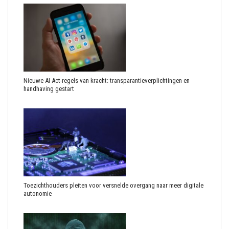
Nieuwe AI Act-regels van kracht: transparantieverplichtingen en
handhaving gestart
Toezichthouders pleiten voor versnelde overgang naar meer digitale
autonomie