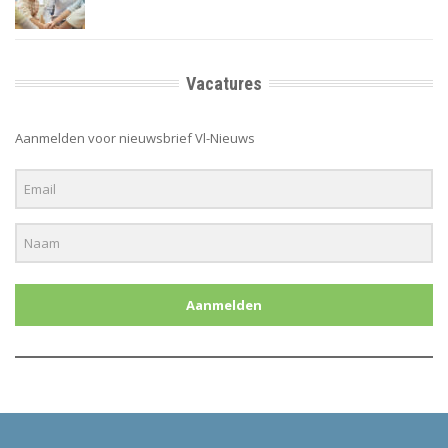
Vacatures
Aanmelden voor nieuwsbrief Vl-Nieuws
Aanmelden