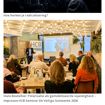
Hoe herken je radicalisering?
Hans Boutellier: Polarisatie als gemobiliseerde vijandigheid –
Impressie HCB Seminar De Veilige Gemeente 2026