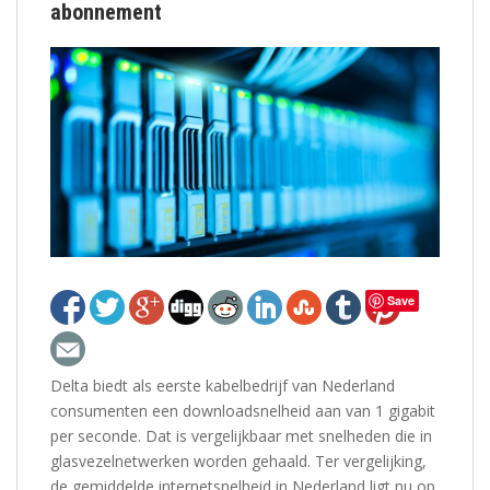
abonnement
Save
Delta biedt als eerste kabelbedrijf van Nederland
consumenten een downloadsnelheid aan van 1 gigabit
per seconde. Dat is vergelijkbaar met snelheden die in
glasvezelnetwerken worden gehaald. Ter vergelijking,
de gemiddelde internetsnelheid in Nederland ligt nu op