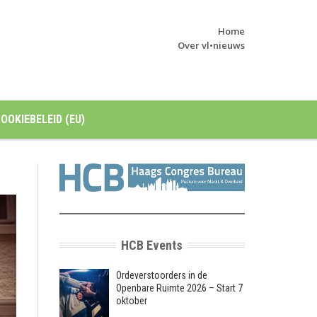
Home
Over vl•nieuws
OOKIEBELEID (EU)
HCB Events
Ordeverstoorders in de
Openbare Ruimte 2026 – Start 7
oktober