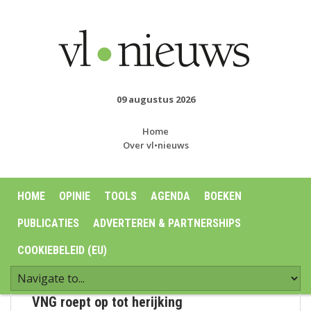
09 augustus 2026
Home
Over vl•nieuws
HOME
OPINIE
TOOLS
AGENDA
BOEKEN
PUBLICATIES
ADVERTEREN & PARTNERSHIPS
COOKIEBELEID (EU)
VNG roept op tot herijking