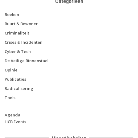
Categorieën
Boeken
Buurt & Bewoner
Criminaliteit
Crises & Incidenten
Cyber & Tech
De Veilige Binnenstad
Opinie
Publicaties
Radicalisering
Tools
Agenda
HCB Events