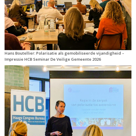
Hans Boutellier: Polarisatie als gemobiliseerde vijandigheid –
Impressie HCB Seminar De Veilige Gemeente 2026