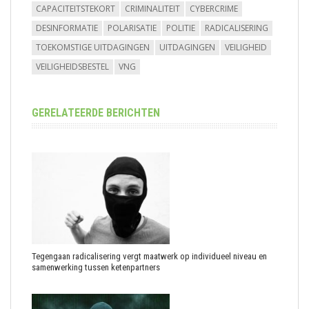
CAPACITEITSTEKORT
CRIMINALITEIT
CYBERCRIME
DESINFORMATIE
POLARISATIE
POLITIE
RADICALISERING
TOEKOMSTIGE UITDAGINGEN
UITDAGINGEN
VEILIGHEID
VEILIGHEIDSBESTEL
VNG
GERELATEERDE BERICHTEN
Tegengaan radicalisering vergt maatwerk op individueel niveau en
samenwerking tussen ketenpartners