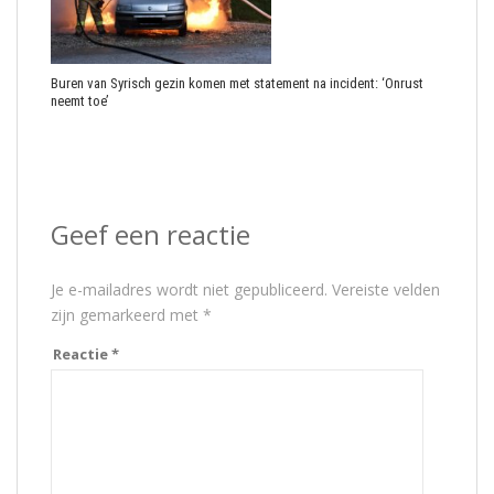
Buren van Syrisch gezin komen met statement na incident: ‘Onrust
neemt toe’
Geef een reactie
Je e-mailadres wordt niet gepubliceerd.
Vereiste velden
zijn gemarkeerd met
*
Reactie
*