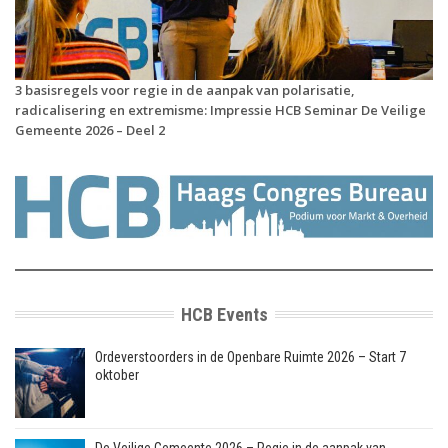
3 basisregels voor regie in de aanpak van polarisatie,
radicalisering en extremisme: Impressie HCB Seminar De Veilige
Gemeente 2026 – Deel 2
HCB Events
Ordeverstoorders in de Openbare Ruimte 2026 – Start 7
oktober