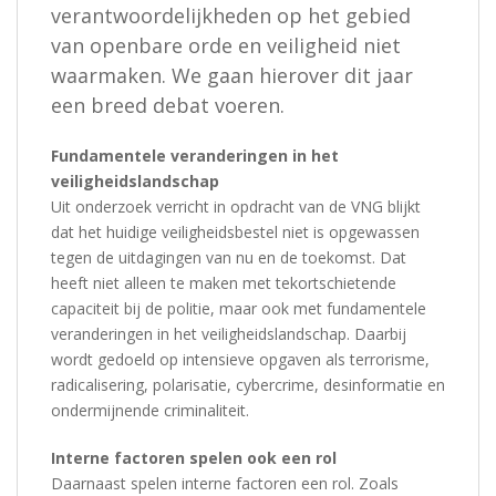
verantwoordelijkheden op het gebied
van openbare orde en veiligheid niet
waarmaken. We gaan hierover dit jaar
een breed debat voeren.
Fundamentele veranderingen in het
veiligheidslandschap
Uit onderzoek verricht in opdracht van de VNG blijkt
dat het huidige veiligheidsbestel niet is opgewassen
tegen de uitdagingen van nu en de toekomst. Dat
heeft niet alleen te maken met tekortschietende
capaciteit bij de politie, maar ook met fundamentele
veranderingen in het veiligheidslandschap. Daarbij
wordt gedoeld op intensieve opgaven als terrorisme,
radicalisering, polarisatie, cybercrime, desinformatie en
ondermijnende criminaliteit.
Interne factoren spelen ook een rol
Daarnaast spelen interne factoren een rol. Zoals