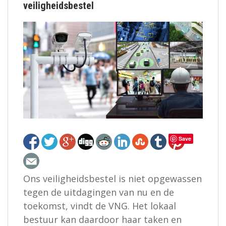
veiligheidsbestel
Save
Ons veiligheidsbestel is niet opgewassen
tegen de uitdagingen van nu en de
toekomst, vindt de VNG. Het lokaal
bestuur kan daardoor haar taken en