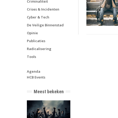
Criminaliteit
Crises & Incidenten
Cyber & Tech
De Veilige Binnenstad
Opinie
Publicaties
Radicalisering
Tools
Agenda
HCB Events
Meest bekeken