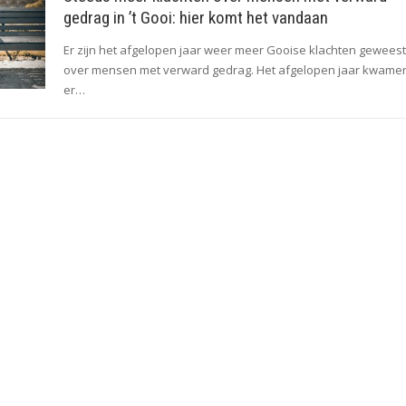
gedrag in ’t Gooi: hier komt het vandaan
Er zijn het afgelopen jaar weer meer Gooise klachten geweest
over mensen met verward gedrag. Het afgelopen jaar kwame
er…