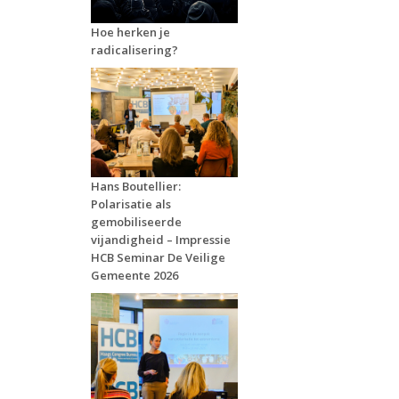
Hoe herken je
radicalisering?
Hans Boutellier:
Polarisatie als
gemobiliseerde
vijandigheid – Impressie
HCB Seminar De Veilige
Gemeente 2026