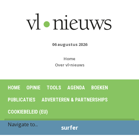
06 augustus 2026
Home
Over vl•nieuws
HOME
OPINIE
TOOLS
AGENDA
BOEKEN
PUBLICATIES
ADVERTEREN & PARTNERSHIPS
COOKIEBELEID (EU)
surfer