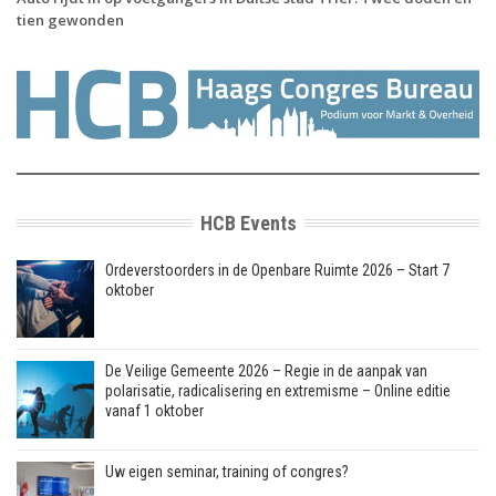
tien gewonden
HCB Events
Ordeverstoorders in de Openbare Ruimte 2026 – Start 7
oktober
De Veilige Gemeente 2026 – Regie in de aanpak van
polarisatie, radicalisering en extremisme – Online editie
vanaf 1 oktober
Uw eigen seminar, training of congres?