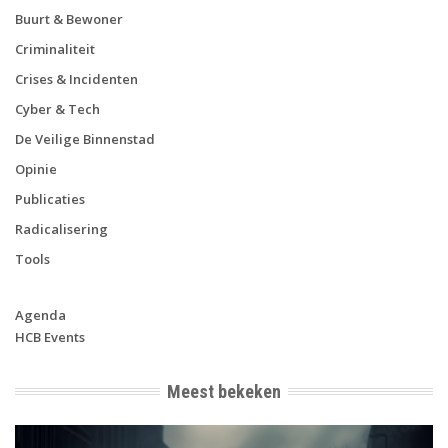
Buurt & Bewoner
Criminaliteit
Crises & Incidenten
Cyber & Tech
De Veilige Binnenstad
Opinie
Publicaties
Radicalisering
Tools
Agenda
HCB Events
Meest bekeken