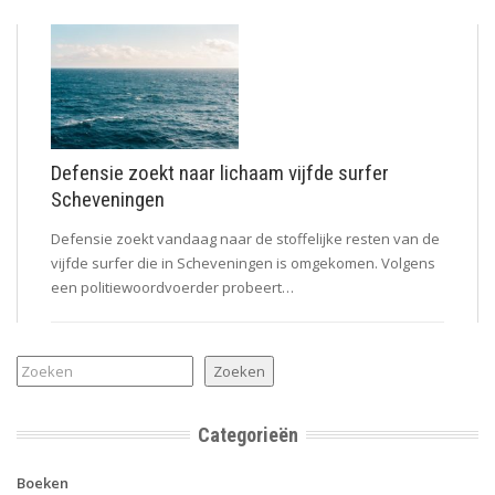
Defensie zoekt naar lichaam vijfde surfer
Scheveningen
Defensie zoekt vandaag naar de stoffelijke resten van de
vijfde surfer die in Scheveningen is omgekomen. Volgens
een politiewoordvoerder probeert…
Zoeken
Zoeken
Categorieën
Boeken