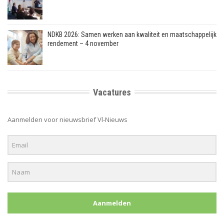
NDKB 2026: Samen werken aan kwaliteit en maatschappelijk
rendement – 4 november
Vacatures
Aanmelden voor nieuwsbrief Vl-Nieuws
Aanmelden