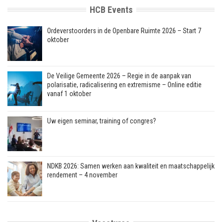
HCB Events
Ordeverstoorders in de Openbare Ruimte 2026 – Start 7
oktober
De Veilige Gemeente 2026 – Regie in de aanpak van
polarisatie, radicalisering en extremisme – Online editie
vanaf 1 oktober
Uw eigen seminar, training of congres?
NDKB 2026: Samen werken aan kwaliteit en maatschappelijk
rendement – 4 november