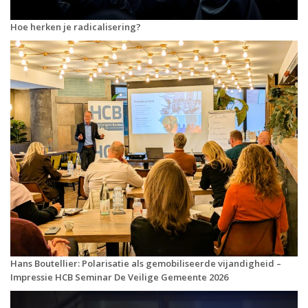
Hoe herken je radicalisering?
Hans Boutellier: Polarisatie als gemobiliseerde vijandigheid –
Impressie HCB Seminar De Veilige Gemeente 2026