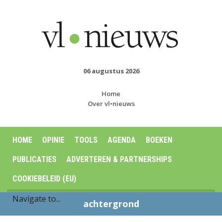
06 augustus 2026
Home
Over vl•nieuws
HOME
OPINIE
TOOLS
AGENDA
BOEKEN
PUBLICATIES
ADVERTEREN & PARTNERSHIPS
COOKIEBELEID (EU)
achtergrond