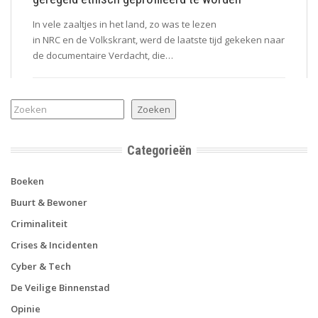
In vele zaaltjes in het land, zo was te lezen
in NRC en de Volkskrant, werd de laatste tijd gekeken naar
de documentaire Verdacht, die…
Zoeken
Zoeken
Categorieën
Boeken
Buurt & Bewoner
Criminaliteit
Crises & Incidenten
Cyber & Tech
De Veilige Binnenstad
Opinie