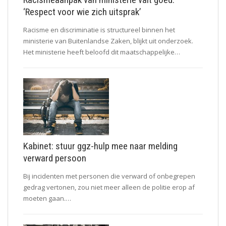
‘Respect voor wie zich uitsprak’
Racisme en discriminatie is structureel binnen het
ministerie van Buitenlandse Zaken, blijkt uit onderzoek.
Het ministerie heeft beloofd dit maatschappelijke…
Kabinet: stuur ggz-hulp mee naar melding
verward persoon
Bij incidenten met personen die verward of onbegrepen
gedrag vertonen, zou niet meer alleen de politie erop af
moeten gaan.…