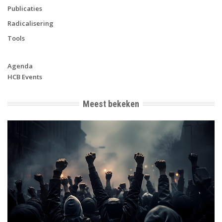
Publicaties
Radicalisering
Tools
Agenda
HCB Events
Meest bekeken