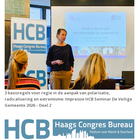
3 basisregels voor regie in de aanpak van polarisatie,
radicalisering en extremisme: Impressie HCB Seminar De Veilige
Gemeente 2026 – Deel 2