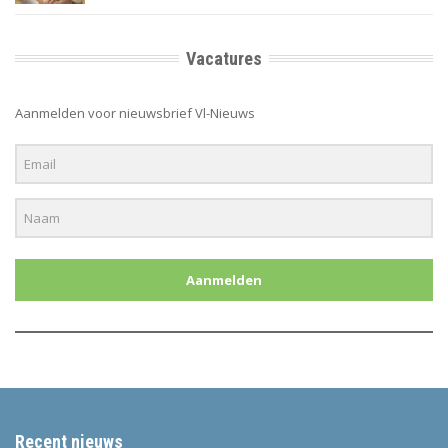
Vacatures
Aanmelden voor nieuwsbrief Vl-Nieuws
Aanmelden
Recent nieuws