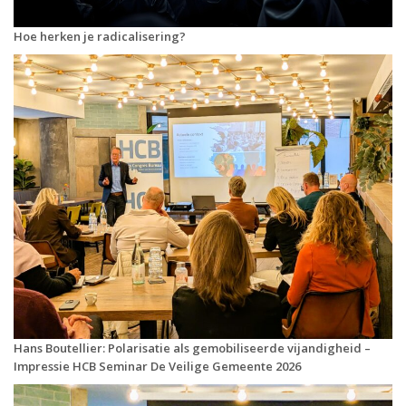
Hoe herken je radicalisering?
Hans Boutellier: Polarisatie als gemobiliseerde vijandigheid –
Impressie HCB Seminar De Veilige Gemeente 2026