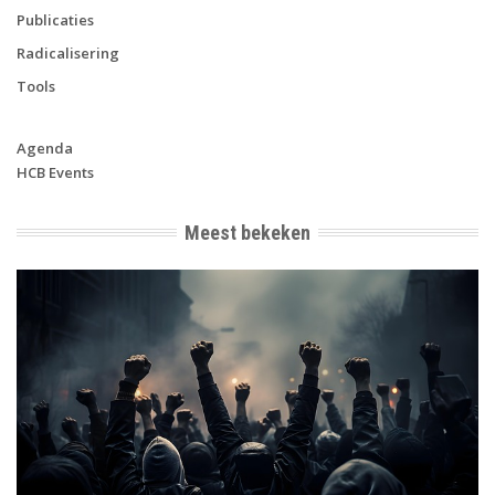
Publicaties
Radicalisering
Tools
Agenda
HCB Events
Meest bekeken