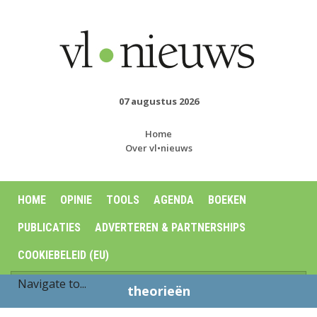
07 augustus 2026
Home
Over vl•nieuws
HOME
OPINIE
TOOLS
AGENDA
BOEKEN
PUBLICATIES
ADVERTEREN & PARTNERSHIPS
COOKIEBELEID (EU)
theorieën