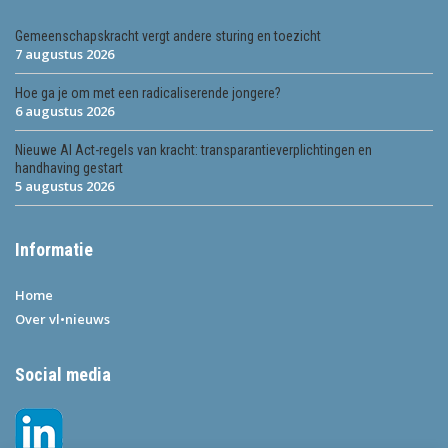
Gemeenschapskracht vergt andere sturing en toezicht
7 augustus 2026
Hoe ga je om met een radicaliserende jongere?
6 augustus 2026
Nieuwe AI Act-regels van kracht: transparantieverplichtingen en
handhaving gestart
5 augustus 2026
Informatie
Home
Over vl•nieuws
Social media