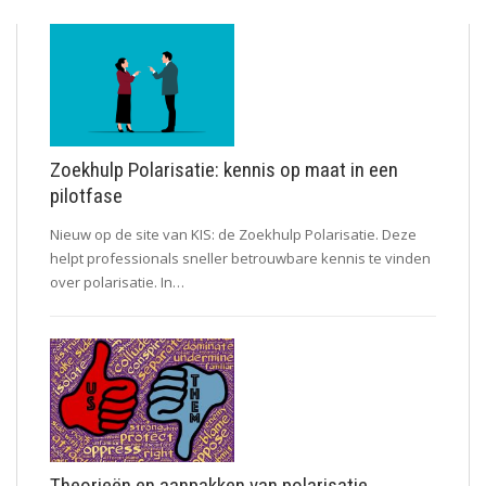
Zoekhulp Polarisatie: kennis op maat in een
pilotfase
Nieuw op de site van KIS: de Zoekhulp Polarisatie. Deze
helpt professionals sneller betrouwbare kennis te vinden
over polarisatie. In…
Theorieën en aanpakken van polarisatie