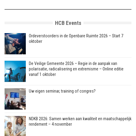
HCB Events
Ordeverstoorders in de Openbare Ruimte 2026 – Start 7
oktober
De Veilige Gemeente 2026 – Regie in de aanpak van
polarisatie, radicalisering en extremisme – Online editie
vanaf 1 oktober
Uw eigen seminar, training of congres?
NDKB 2026: Samen werken aan kwaliteit en maatschappelijk
rendement – 4 november