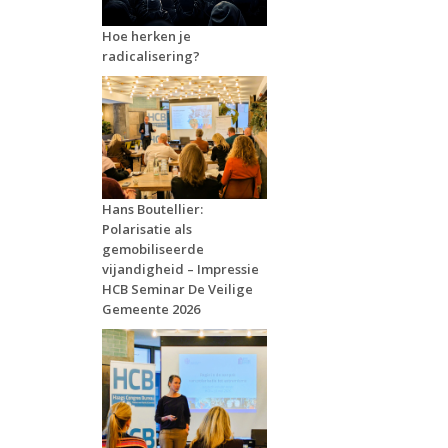
Hoe herken je
radicalisering?
Hans Boutellier:
Polarisatie als
gemobiliseerde
vijandigheid – Impressie
HCB Seminar De Veilige
Gemeente 2026