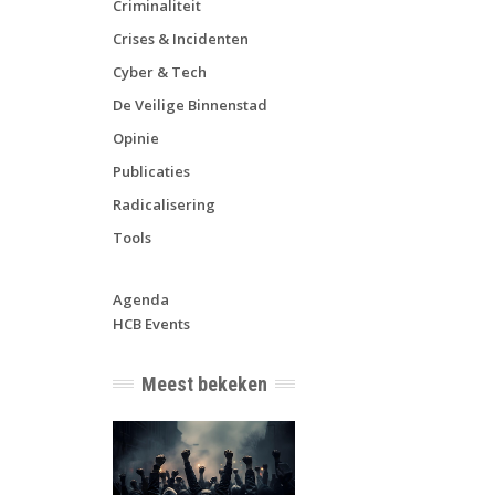
Criminaliteit
Crises & Incidenten
Cyber & Tech
De Veilige Binnenstad
Opinie
Publicaties
Radicalisering
Tools
Agenda
HCB Events
Meest bekeken