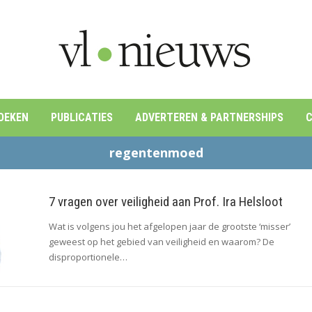
OEKEN
PUBLICATIES
ADVERTEREN & PARTNERSHIPS
C
regentenmoed
7 vragen over veiligheid aan Prof. Ira Helsloot
Wat is volgens jou het afgelopen jaar de grootste ‘misser’
geweest op het gebied van veiligheid en waarom? De
disproportionele…