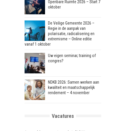
Openbare Ruimte 2026 – Start 7
oktober
De Veilige Gemeente 2026 –
Regie in de aanpak van
polarisatie, radicalisering en
extremisme – Online editie
vanaf 1 oktober
Uw eigen seminar, training of
congres?
NDKB 2026: Samen werken aan
kwaliteit en maatschappelijk
rendement – 4 november
Vacatures