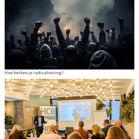
Hoe herken je radicalisering?