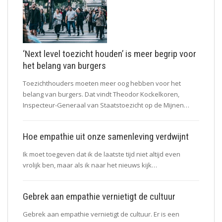
‘Next level toezicht houden’ is meer begrip voor
het belang van burgers
Toezichthouders moeten meer oog hebben voor het
belang van burgers. Dat vindt Theodor Kockelkoren,
Inspecteur-Generaal van Staatstoezicht op de Mijnen…
Hoe empathie uit onze samenleving verdwijnt
Ik moet toegeven dat ik de laatste tijd niet altijd even
vrolijk ben, maar als ik naar het nieuws kijk…
Gebrek aan empathie vernietigt de cultuur
Gebrek aan empathie vernietigt de cultuur. Er is een