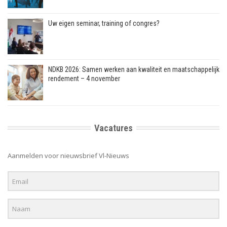
Uw eigen seminar, training of congres?
NDKB 2026: Samen werken aan kwaliteit en maatschappelijk
rendement – 4 november
Vacatures
Aanmelden voor nieuwsbrief Vl-Nieuws