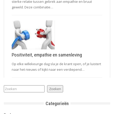
sterke relatie tussen gebrek aan empathie en bruut
geweld. Deze combinatie…
Positiviteit, empathie en samenleving
Op elke willekeurige dag sla je de krant open, of je luistert
naar het nieuws of kijkt naar een verdiepend…
Zoeken
Zoeken
Categorieën