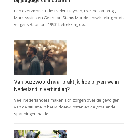
Een overzichtsstudie Evelyn Heynen, Eveline van Vugt,
Mark Assink en Geert-Jan Stams Morele ontwikkeling heeft
volgens Bauman (1993) betrekking op…
Van buzzwoord naar praktijk: hoe blijven we in
Nederland in verbinding?
Veel Nederlanders maken zich zorgen over de gevolgen
van de situatie in het Midden-Oosten en de groeiende
spanningen na de…