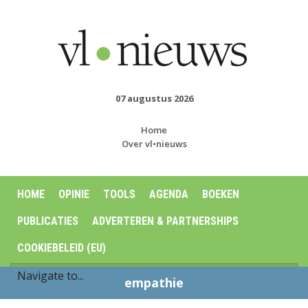
07 augustus 2026
Home
Over vl•nieuws
HOME
OPINIE
TOOLS
AGENDA
BOEKEN
PUBLICATIES
ADVERTEREN & PARTNERSHIPS
COOKIEBELEID (EU)
empathie