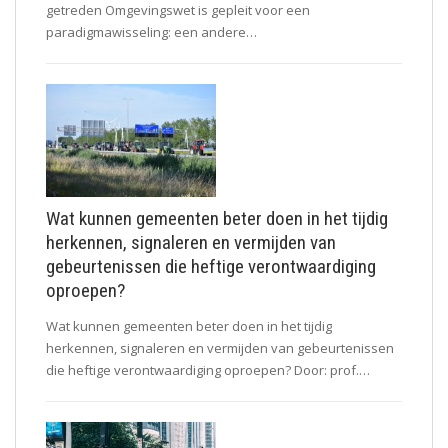
getreden Omgevingswet is gepleit voor een
paradigmawisseling: een andere…
Wat kunnen gemeenten beter doen in het tijdig
herkennen, signaleren en vermijden van
gebeurtenissen die heftige verontwaardiging
oproepen?
Wat kunnen gemeenten beter doen in het tijdig
herkennen, signaleren en vermijden van gebeurtenissen
die heftige verontwaardiging oproepen? Door: prof.…