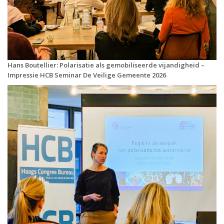
Hans Boutellier: Polarisatie als gemobiliseerde vijandigheid –
Impressie HCB Seminar De Veilige Gemeente 2026