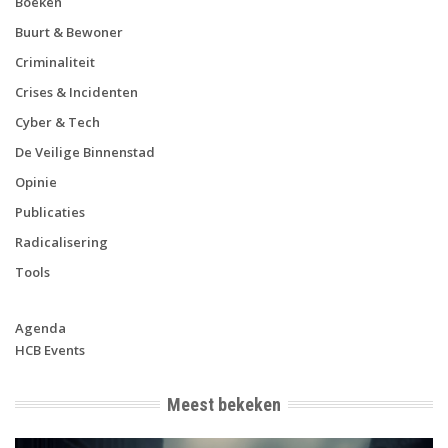
Boeken
Buurt & Bewoner
Criminaliteit
Crises & Incidenten
Cyber & Tech
De Veilige Binnenstad
Opinie
Publicaties
Radicalisering
Tools
Agenda
HCB Events
Meest bekeken