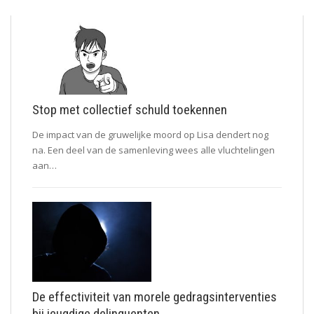
Stop met collectief schuld toekennen
De impact van de gruwelijke moord op Lisa dendert nog
na. Een deel van de samenleving wees alle vluchtelingen
aan…
De effectiviteit van morele gedragsinterventies
bij jeugdige delinquenten