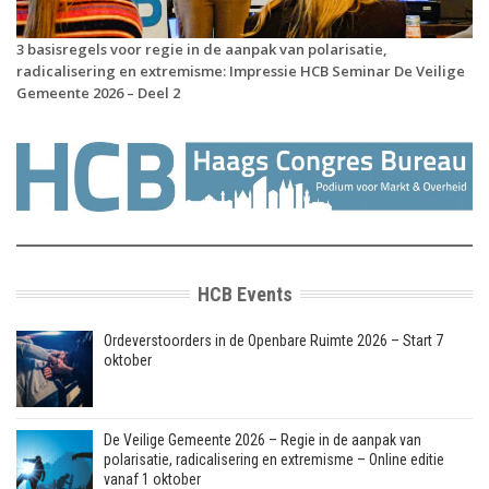
3 basisregels voor regie in de aanpak van polarisatie,
radicalisering en extremisme: Impressie HCB Seminar De Veilige
Gemeente 2026 – Deel 2
HCB Events
Ordeverstoorders in de Openbare Ruimte 2026 – Start 7
oktober
De Veilige Gemeente 2026 – Regie in de aanpak van
polarisatie, radicalisering en extremisme – Online editie
vanaf 1 oktober