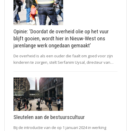
Opinie: ‘Doordat de overheid olie op het vuur
blijft gooien, wordt hier in Nieuw-West ons
jarenlange werk ongedaan gemaakt’
De overheid is als een ouder die faalt om goed voor zijn
kinderen te zorgen, stelt Serfanim Uysal, directeur van…
Sleutelen aan de bestuurscultuur
Bij de introductie van de op 1 januari 2024 in werking