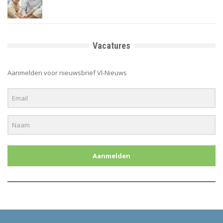
Vacatures
Aanmelden voor nieuwsbrief Vl-Nieuws
Aanmelden