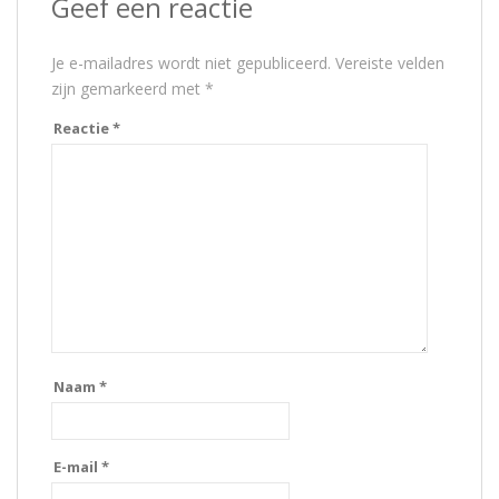
Geef een reactie
Je e-mailadres wordt niet gepubliceerd.
Vereiste velden
zijn gemarkeerd met
*
Reactie
*
Naam
*
E-mail
*