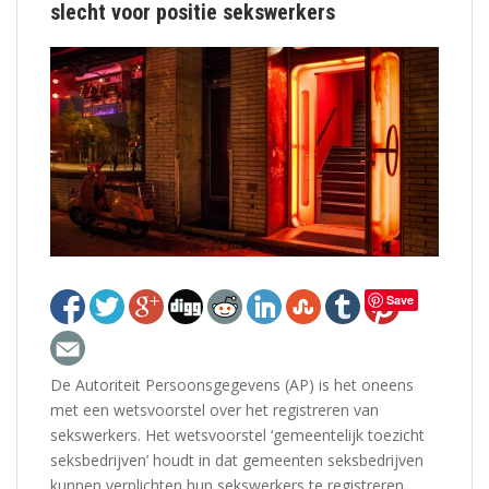
slecht voor positie sekswerkers
Save
De Autoriteit Persoonsgegevens (AP) is het oneens
met een wetsvoorstel over het registreren van
sekswerkers. Het wetsvoorstel ‘gemeentelijk toezicht
seksbedrijven’ houdt in dat gemeenten seksbedrijven
kunnen verplichten hun sekswerkers te registreren,