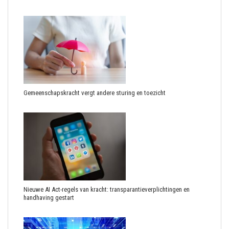
Gemeenschapskracht vergt andere sturing en toezicht
Nieuwe AI Act-regels van kracht: transparantieverplichtingen en
handhaving gestart