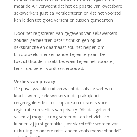
maar de AP verwacht dat het de positie van kwetsbare
sekswerkers juist zal verslechteren en dat het voorstel
kan leiden tot grote verschillen tussen gemeenten.
Door het registreren van gegevens van sekswerkers
zouden gemeenten beter zicht krijgen op de
seksbranche en daarnaast zou het helpen om
bijvoorbeeld mensenhandel tegen te gaan. De
toezichthouder maakt bezwaar tegen het voorstel,
tenzij dat beter wordt onderbouwd.
Verlies van privacy
De privacywaakhond verwacht dat als de wet van
kracht wordt, sekswerkers in de praktijk het
ongereguleerde circuit opzoeken uit vrees voor
registratie en verlies van privacy. “Als dat gebeurt
vallen zij mogelijk nog verder buiten het zicht en
kunnen zij juist gemakkelijker slachtoffer worden van
uitbuiting en andere misstanden zoals mensenhandel”,