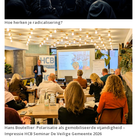
Hoe herken je radicalisering?
Hans Boutellier: Polarisatie als gemobiliseerde vijandigheid –
Impressie HCB Seminar De Veilige Gemeente 2026