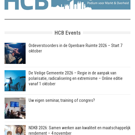
HCB Events
Ordeverstoorders in de Openbare Ruimte 2026 – Start 7
oktober
De Veilige Gemeente 2026 – Regie in de aanpak van
polarisatie, radicalisering en extremisme – Online editie
vanaf 1 oktober
Uw eigen seminar, training of congres?
NDKB 2026: Samen werken aan kwaliteit en maatschappelijk
rendement – 4 november