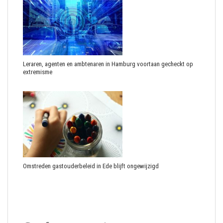
Leraren, agenten en ambtenaren in Hamburg voortaan gecheckt op
extremisme
Omstreden gastouderbeleid in Ede blijft ongewijzigd