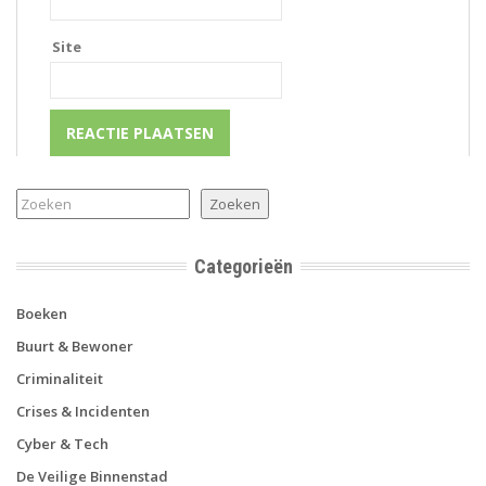
Site
Zoeken
Zoeken
Categorieën
Boeken
Buurt & Bewoner
Criminaliteit
Crises & Incidenten
Cyber & Tech
De Veilige Binnenstad