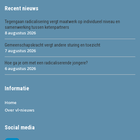
Recent nieuws
Tegengaan radicalisering vergt maatwerk op individueel niveau en
samenwerking tussen ketenpartners
8 augustus 2026
Gemeenschapskracht vergt andere sturing en toezicht
7 augustus 2026
Hoe ga je om met een radicaliserende jongere?
6 augustus 2026
Informatie
Home
Over vl•nieuws
Social media