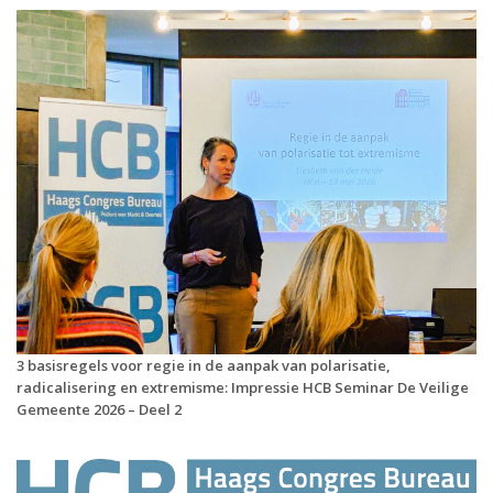
3 basisregels voor regie in de aanpak van polarisatie,
radicalisering en extremisme: Impressie HCB Seminar De Veilige
Gemeente 2026 – Deel 2