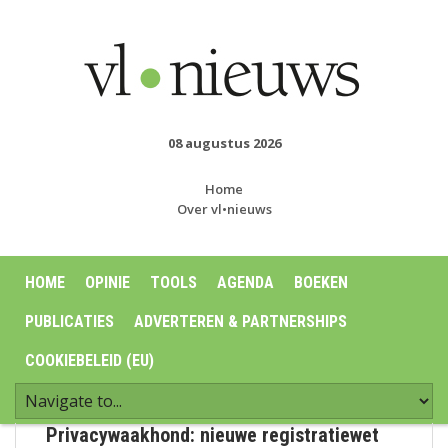
08 augustus 2026
Home
Over vl•nieuws
HOME
OPINIE
TOOLS
AGENDA
BOEKEN
PUBLICATIES
ADVERTEREN & PARTNERSHIPS
COOKIEBELEID (EU)
Privacywaakhond: nieuwe registratiewet