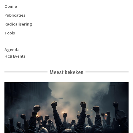
Opinie
Publicaties
Radicalisering
Tools
Agenda
HCB Events
Meest bekeken