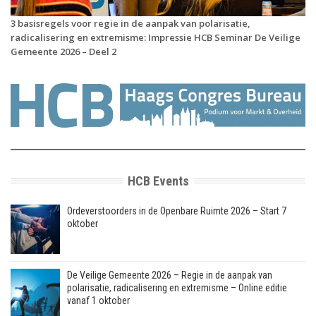
3 basisregels voor regie in de aanpak van polarisatie,
radicalisering en extremisme: Impressie HCB Seminar De Veilige
Gemeente 2026 – Deel 2
HCB Events
Ordeverstoorders in de Openbare Ruimte 2026 – Start 7
oktober
De Veilige Gemeente 2026 – Regie in de aanpak van
polarisatie, radicalisering en extremisme – Online editie
vanaf 1 oktober