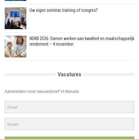
Uw eigen seminar, training of congres?
NDKB 2026: Samen werken aan kwaliteit en maatschappelijk
rendement – 4 november
Vacatures
Aanmelden voor nieuwsbrief Vl-Nieuws