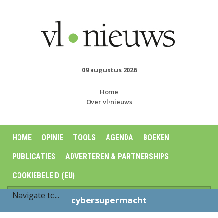
09 augustus 2026
Home
Over vl•nieuws
HOME
OPINIE
TOOLS
AGENDA
BOEKEN
PUBLICATIES
ADVERTEREN & PARTNERSHIPS
COOKIEBELEID (EU)
cybersupermacht