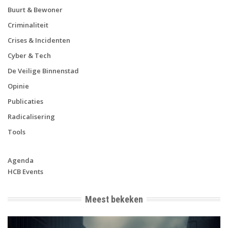
Buurt & Bewoner
Criminaliteit
Crises & Incidenten
Cyber & Tech
De Veilige Binnenstad
Opinie
Publicaties
Radicalisering
Tools
Agenda
HCB Events
Meest bekeken