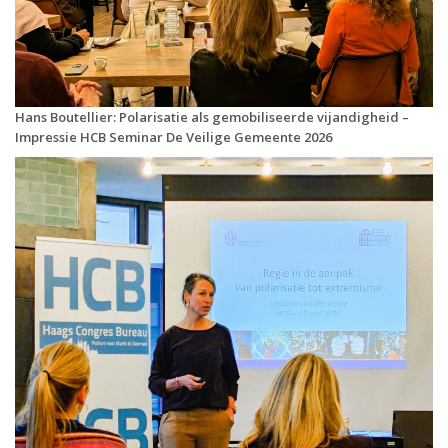
Hans Boutellier: Polarisatie als gemobiliseerde vijandigheid –
Impressie HCB Seminar De Veilige Gemeente 2026