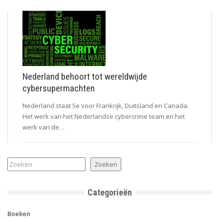
Nederland behoort tot wereldwijde
cybersupermachten
Nederland staat 5e voor Frankrijk, Duitsland en Canada.
Het werk van het Nederlandse cybercrime team en het
werk van de…
Zoeken
Zoeken
Categorieën
Boeken