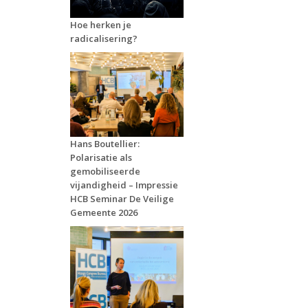
Hoe herken je
radicalisering?
Hans Boutellier:
Polarisatie als
gemobiliseerde
vijandigheid – Impressie
HCB Seminar De Veilige
Gemeente 2026