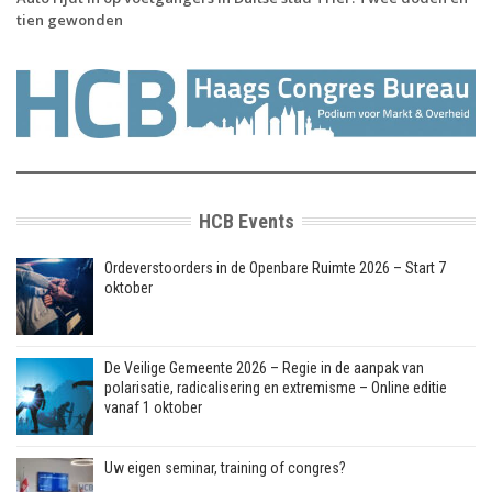
tien gewonden
HCB Events
Ordeverstoorders in de Openbare Ruimte 2026 – Start 7
oktober
De Veilige Gemeente 2026 – Regie in de aanpak van
polarisatie, radicalisering en extremisme – Online editie
vanaf 1 oktober
Uw eigen seminar, training of congres?