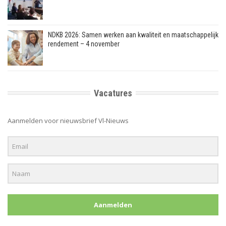
NDKB 2026: Samen werken aan kwaliteit en maatschappelijk
rendement – 4 november
Vacatures
Aanmelden voor nieuwsbrief Vl-Nieuws
Aanmelden