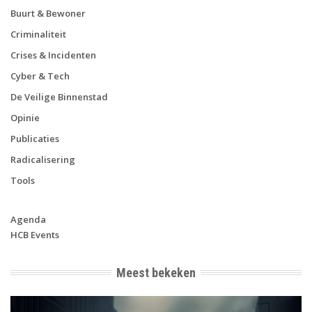
Buurt & Bewoner
Criminaliteit
Crises & Incidenten
Cyber & Tech
De Veilige Binnenstad
Opinie
Publicaties
Radicalisering
Tools
Agenda
HCB Events
Meest bekeken