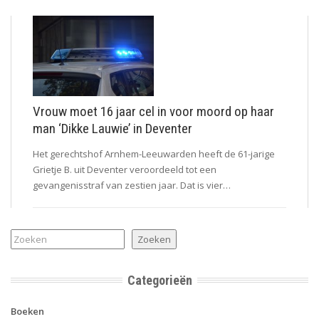
Vrouw moet 16 jaar cel in voor moord op haar
man ‘Dikke Lauwie’ in Deventer
Het gerechtshof Arnhem-Leeuwarden heeft de 61-jarige
Grietje B. uit Deventer veroordeeld tot een
gevangenisstraf van zestien jaar. Dat is vier…
Zoeken
Zoeken
Categorieën
Boeken