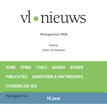
06 augustus 2026
Home
Over vl•nieuws
HOME
OPINIE
TOOLS
AGENDA
BOEKEN
PUBLICATIES
ADVERTEREN & PARTNERSHIPS
COOKIEBELEID (EU)
16 jaar