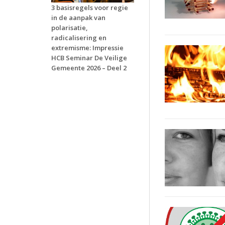
3 basisregels voor regie
in de aanpak van
polarisatie,
radicalisering en
extremisme: Impressie
HCB Seminar De Veilige
Gemeente 2026 – Deel 2