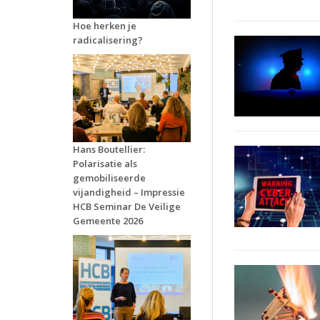
Hoe herken je
radicalisering?
Hans Boutellier:
Polarisatie als
gemobiliseerde
vijandigheid – Impressie
HCB Seminar De Veilige
Gemeente 2026