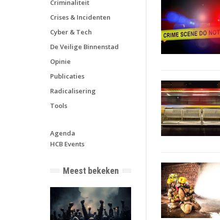
Criminaliteit
Crises & Incidenten
Cyber & Tech
De Veilige Binnenstad
Opinie
Publicaties
Radicalisering
Tools
Agenda
HCB Events
Meest bekeken