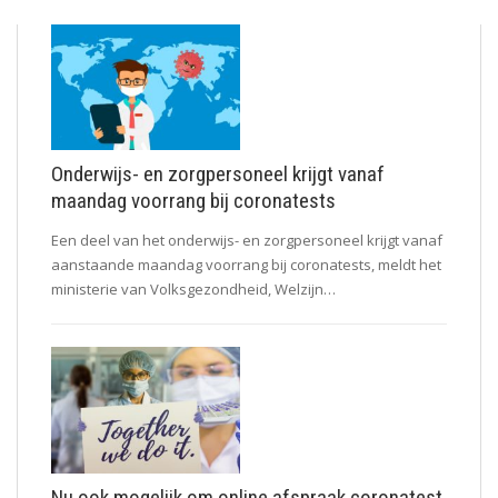
Onderwijs- en zorgpersoneel krijgt vanaf
maandag voorrang bij coronatests
Een deel van het onderwijs- en zorgpersoneel krijgt vanaf
aanstaande maandag voorrang bij coronatests, meldt het
ministerie van Volksgezondheid, Welzijn…
Nu ook mogelijk om online afspraak coronatest