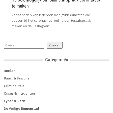
te maken
Vanaf heden kan iedereen met (milde) klachten die
passen bij het coronavirus, online een testafspraak
maken en de uitslag van…
Zoeken
Zoeken
Categorieën
Boeken
Buurt & Bewoner
Criminaliteit
Crises & Incidenten
Cyber & Tech
De Veilige Binnenstad