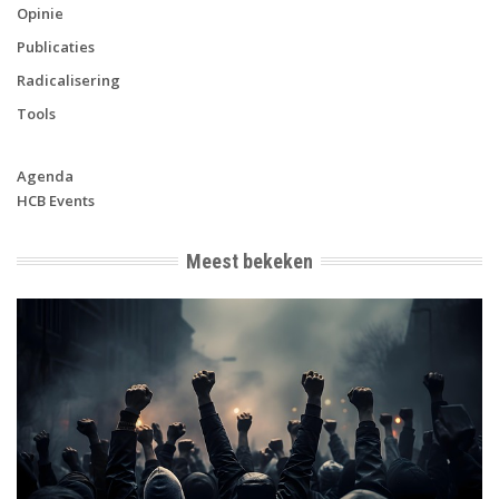
Opinie
Publicaties
Radicalisering
Tools
Agenda
HCB Events
Meest bekeken