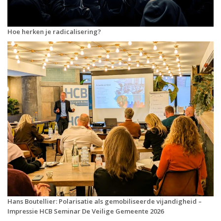
Hoe herken je radicalisering?
Hans Boutellier: Polarisatie als gemobiliseerde vijandigheid –
Impressie HCB Seminar De Veilige Gemeente 2026