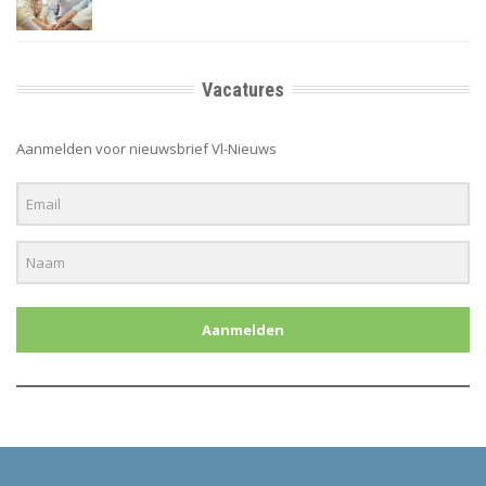
Vacatures
Aanmelden voor nieuwsbrief Vl-Nieuws
Aanmelden