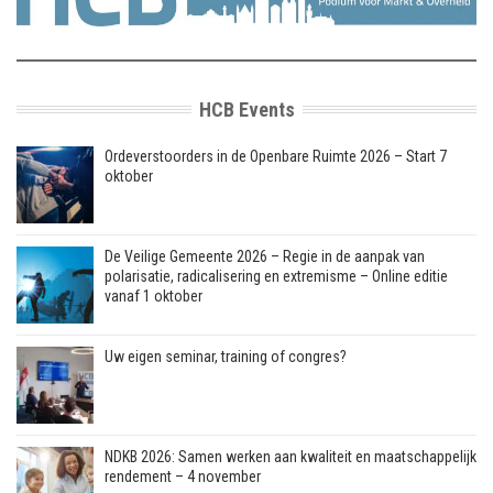
HCB Events
Ordeverstoorders in de Openbare Ruimte 2026 – Start 7
oktober
De Veilige Gemeente 2026 – Regie in de aanpak van
polarisatie, radicalisering en extremisme – Online editie
vanaf 1 oktober
Uw eigen seminar, training of congres?
NDKB 2026: Samen werken aan kwaliteit en maatschappelijk
rendement – 4 november