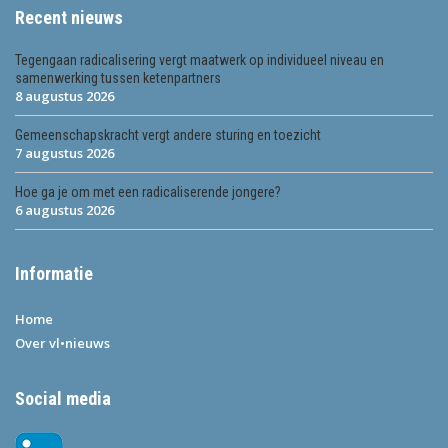
Recent nieuws
Tegengaan radicalisering vergt maatwerk op individueel niveau en
samenwerking tussen ketenpartners
8 augustus 2026
Gemeenschapskracht vergt andere sturing en toezicht
7 augustus 2026
Hoe ga je om met een radicaliserende jongere?
6 augustus 2026
Informatie
Home
Over vl•nieuws
Social media