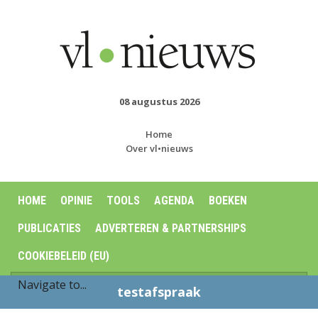
08 augustus 2026
Home
Over vl•nieuws
HOME
OPINIE
TOOLS
AGENDA
BOEKEN
PUBLICATIES
ADVERTEREN & PARTNERSHIPS
COOKIEBELEID (EU)
testafspraak