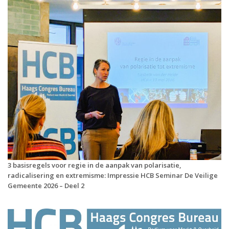
3 basisregels voor regie in de aanpak van polarisatie,
radicalisering en extremisme: Impressie HCB Seminar De Veilige
Gemeente 2026 – Deel 2