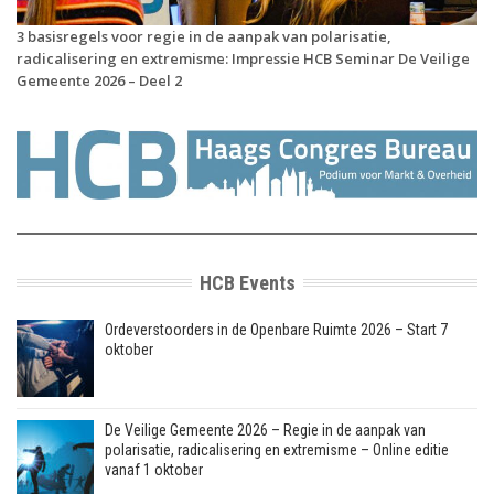
3 basisregels voor regie in de aanpak van polarisatie,
radicalisering en extremisme: Impressie HCB Seminar De Veilige
Gemeente 2026 – Deel 2
HCB Events
Ordeverstoorders in de Openbare Ruimte 2026 – Start 7
oktober
De Veilige Gemeente 2026 – Regie in de aanpak van
polarisatie, radicalisering en extremisme – Online editie
vanaf 1 oktober