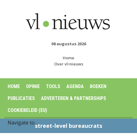
08 augustus 2026
Home
Over vl•nieuws
HOME
OPINIE
TOOLS
AGENDA
BOEKEN
PUBLICATIES
ADVERTEREN & PARTNERSHIPS
COOKIEBELEID (EU)
street-level bureaucrats