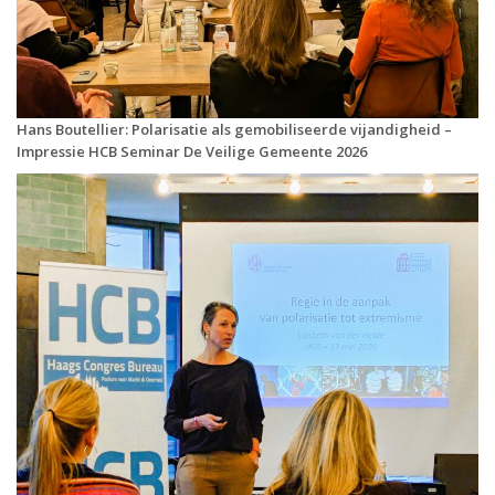
Hans Boutellier: Polarisatie als gemobiliseerde vijandigheid –
Impressie HCB Seminar De Veilige Gemeente 2026