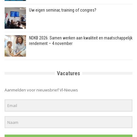
Uw eigen seminar, training of congres?
NDKB 2026: Samen werken aan kwaliteit en maatschappelijk
rendement – 4 november
Vacatures
Aanmelden voor nieuwsbrief Vl-Nieuws