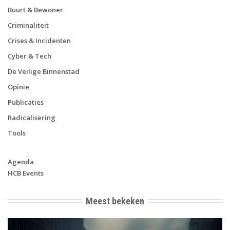
Buurt & Bewoner
Criminaliteit
Crises & Incidenten
Cyber & Tech
De Veilige Binnenstad
Opinie
Publicaties
Radicalisering
Tools
Agenda
HCB Events
Meest bekeken