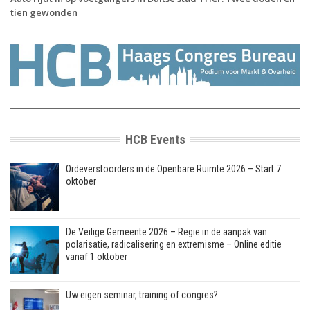
tien gewonden
HCB Events
Ordeverstoorders in de Openbare Ruimte 2026 – Start 7
oktober
De Veilige Gemeente 2026 – Regie in de aanpak van
polarisatie, radicalisering en extremisme – Online editie
vanaf 1 oktober
Uw eigen seminar, training of congres?