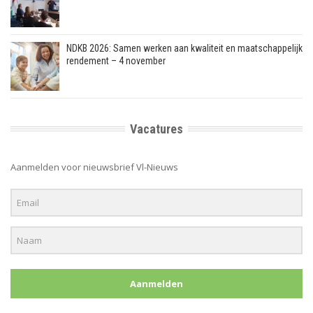
NDKB 2026: Samen werken aan kwaliteit en maatschappelijk
rendement – 4 november
Vacatures
Aanmelden voor nieuwsbrief Vl-Nieuws
Aanmelden