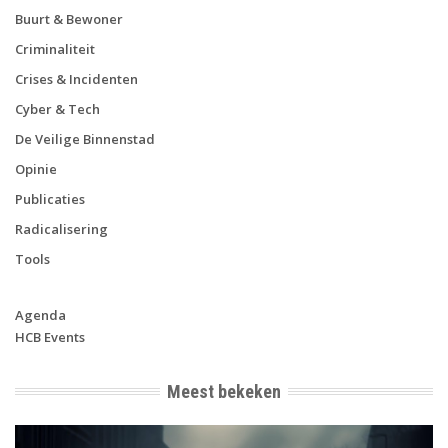
Buurt & Bewoner
Criminaliteit
Crises & Incidenten
Cyber & Tech
De Veilige Binnenstad
Opinie
Publicaties
Radicalisering
Tools
Agenda
HCB Events
Meest bekeken