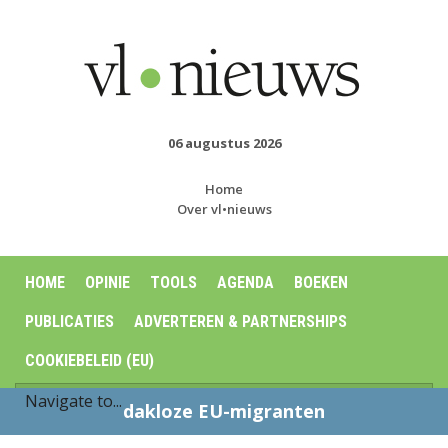
06 augustus 2026
Home
Over vl•nieuws
HOME
OPINIE
TOOLS
AGENDA
BOEKEN
PUBLICATIES
ADVERTEREN & PARTNERSHIPS
COOKIEBELEID (EU)
dakloze EU-migranten