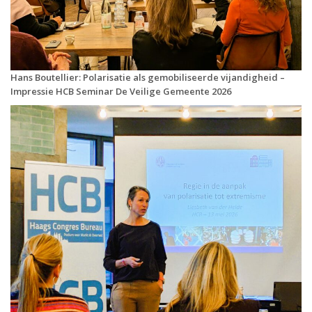
Hans Boutellier: Polarisatie als gemobiliseerde vijandigheid –
Impressie HCB Seminar De Veilige Gemeente 2026