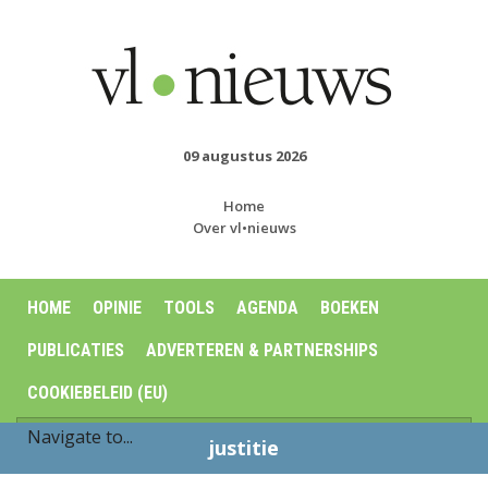
09 augustus 2026
Home
Over vl•nieuws
HOME
OPINIE
TOOLS
AGENDA
BOEKEN
PUBLICATIES
ADVERTEREN & PARTNERSHIPS
COOKIEBELEID (EU)
justitie