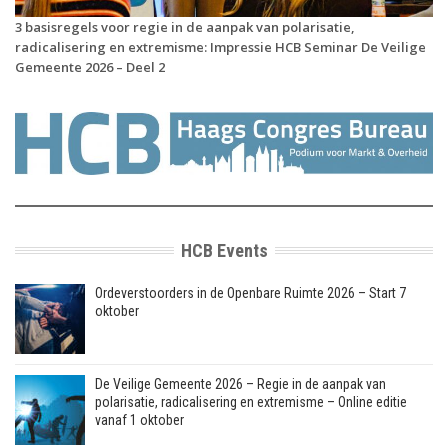
3 basisregels voor regie in de aanpak van polarisatie,
radicalisering en extremisme: Impressie HCB Seminar De Veilige
Gemeente 2026 – Deel 2
HCB Events
Ordeverstoorders in de Openbare Ruimte 2026 – Start 7
oktober
De Veilige Gemeente 2026 – Regie in de aanpak van
polarisatie, radicalisering en extremisme – Online editie
vanaf 1 oktober