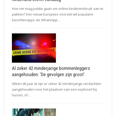
Hoe ver mag justitie gaan om online kindermisbruik aan te
pakken? Een nieuw Europees voorstel wil populaire
berichtenapps als WhatsApp…
Al zeker 42 minderjarige bommenleggers
aangehouden: ‘De gevolgen zijn groot’
Alleen dit jaar al zijn er zeker 42 minderjarige verdachten
aangehouden voor het plaatsen van een explosief bij
huizen, of…