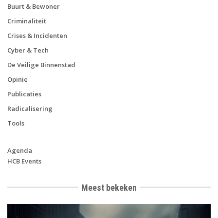
Buurt & Bewoner
Criminaliteit
Crises & Incidenten
Cyber & Tech
De Veilige Binnenstad
Opinie
Publicaties
Radicalisering
Tools
Agenda
HCB Events
Meest bekeken