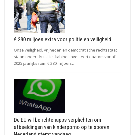
€ 280 miljoen extra voor politie en veiligheid
Onze veiligheid, vrijheden en democratische rechtsstaat
staan onder druk. Het kabinet investeert daarom vanaf
2025 jaarlijks ruim € 280 miljoen…
De EU wil berichtenapps verplichten om
afbeeldingen van kinderporno op te sporen:
Nederland stemt vandaag