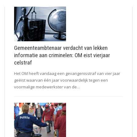
Gemeenteambtenaar verdacht van lekken
informatie aan criminelen: OM eist vierjaar
celstraf
Het OM heeft vandaag een gevangenisstraf van vier jaar
geëist waarvan één jaar voorwaardelijk tegen een
voormalige medewerkster van de…