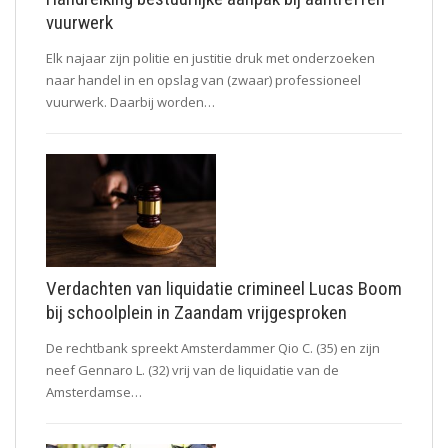
vuurwerk
Elk najaar zijn politie en justitie druk met onderzoeken
naar handel in en opslag van (zwaar) professioneel
vuurwerk. Daarbij worden…
Verdachten van liquidatie crimineel Lucas Boom
bij schoolplein in Zaandam vrijgesproken
De rechtbank spreekt Amsterdammer Qio C. (35) en zijn
neef Gennaro L. (32) vrij van de liquidatie van de
Amsterdamse…