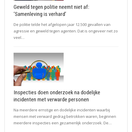
Geweld tegen politie neemt niet af:
‘Samenleving is verhard’
De politie telde het afgelopen jaar 12.500 gevallen van
agressie en geweld tegen agenten. Dat is ongeveer net zo
veel…
Inspecties doen onderzoek na dodelijke
incidenten met verwarde personen
Na meerdere ernstige en dodelijke incidenten waarbij
mensen met verward gedrag betrokken waren, beginnen
meerdere inspecties een gezamenlijk onderzoek. De…