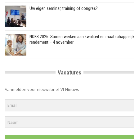
Uw eigen seminar, training of congres?
NDKB 2026: Samen werken aan kwaliteit en maatschappelijk
rendement – 4 november
Vacatures
Aanmelden voor nieuwsbrief Vl-Nieuws